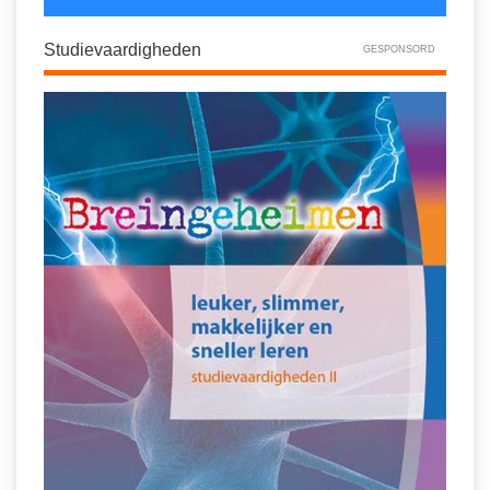
Studievaardigheden
GESPONSORD