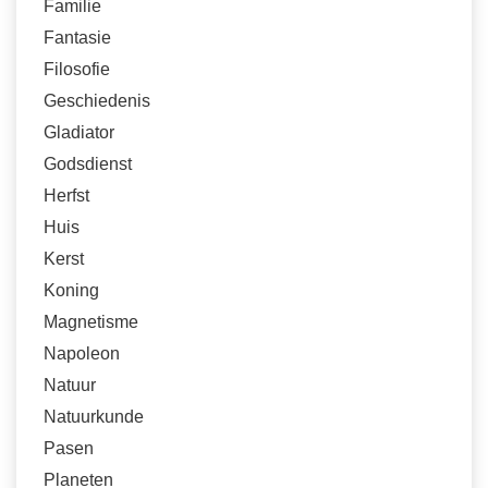
Familie
Fantasie
Filosofie
Geschiedenis
Gladiator
Godsdienst
Herfst
Huis
Kerst
Koning
Magnetisme
Napoleon
Natuur
Natuurkunde
Pasen
Planeten