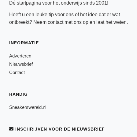
Dé startpagina voor het onderwijs sinds 2001!
Heeft u een leuke tip voor ons of het idee dat er wat
ontbreekt? Neem
contact
met ons op en laat het weten.
INFORMATIE
Adverteren
Nieuwsbrief
Contact
HANDIG
Sneakerswereld.nl
INSCHRIJVEN VOOR DE NIEUWSBRIEF