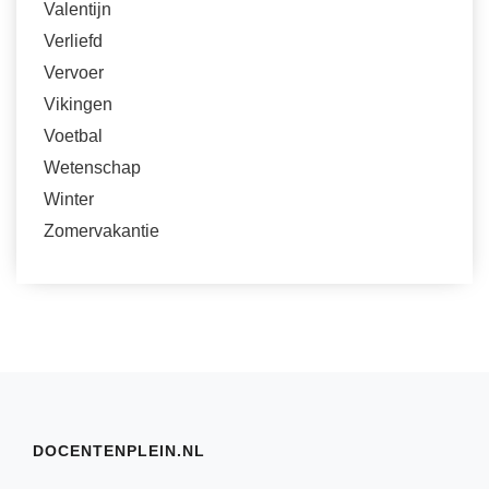
Valentijn
Verliefd
Vervoer
Vikingen
Voetbal
Wetenschap
Winter
Zomervakantie
DOCENTENPLEIN.NL