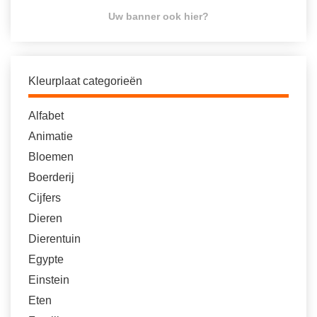
Uw banner ook hier?
Kleurplaat categorieën
Alfabet
Animatie
Bloemen
Boerderij
Cijfers
Dieren
Dierentuin
Egypte
Einstein
Eten