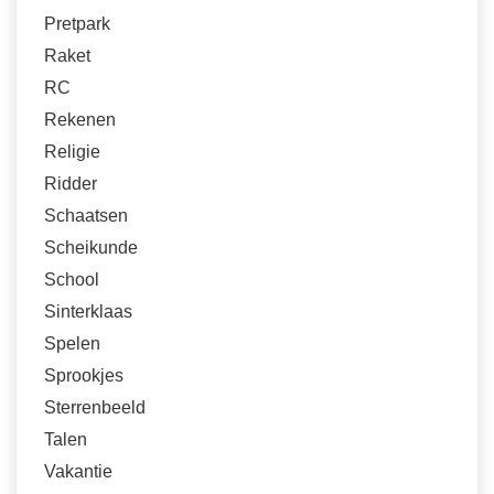
Pretpark
Raket
RC
Rekenen
Religie
Ridder
Schaatsen
Scheikunde
School
Sinterklaas
Spelen
Sprookjes
Sterrenbeeld
Talen
Vakantie