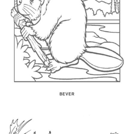
BEVER