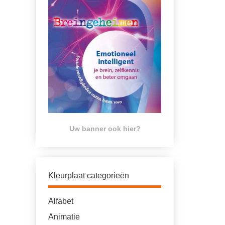
Uw banner ook hier?
Kleurplaat categorieën
Alfabet
Animatie