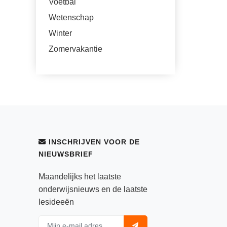
Voetbal
Wetenschap
Winter
Zomervakantie
INSCHRIJVEN VOOR DE
NIEUWSBRIEF
Maandelijks het laatste
onderwijsnieuws en de laatste
lesideeën