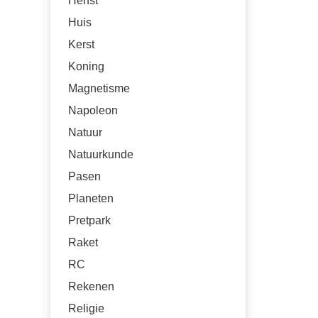
Herfst
Huis
Kerst
Koning
Magnetisme
Napoleon
Natuur
Natuurkunde
Pasen
Planeten
Pretpark
Raket
RC
Rekenen
Religie