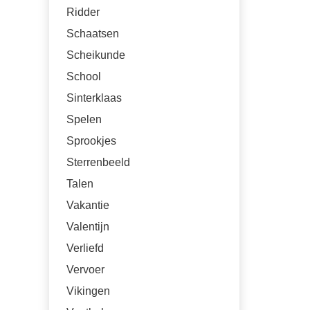
Ridder
Schaatsen
Scheikunde
School
Sinterklaas
Spelen
Sprookjes
Sterrenbeeld
Talen
Vakantie
Valentijn
Verliefd
Vervoer
Vikingen