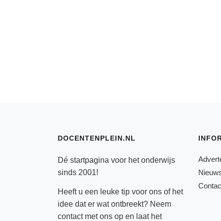
DOCENTENPLEIN.NL
INFO
Advert
Dé startpagina voor het onderwijs
sinds 2001!
Nieuws
Contac
Heeft u een leuke tip voor ons of het
idee dat er wat ontbreekt? Neem
contact
met ons op en laat het