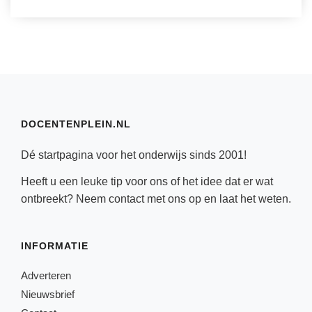
DOCENTENPLEIN.NL
Dé startpagina voor het onderwijs sinds 2001!
Heeft u een leuke tip voor ons of het idee dat er wat
ontbreekt? Neem
contact
met ons op en laat het weten.
INFORMATIE
Adverteren
Nieuwsbrief