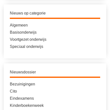
Nieuws op categorie
Algemeen
Basisonderwijs
Voortgezet onderwijs
Speciaal onderwijs
Nieuwsdossier
Bezuinigingen
Cito
Eindexamens
Kinderboekenweek