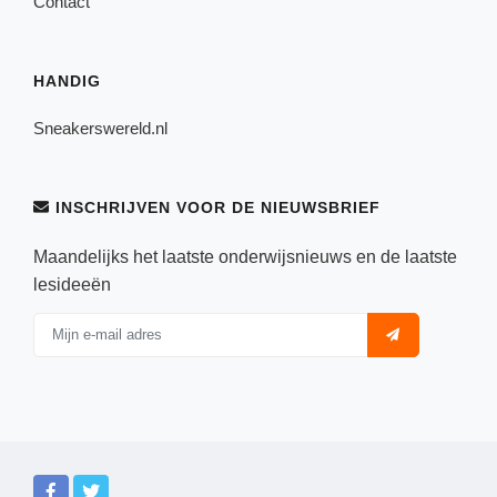
Contact
HANDIG
Sneakerswereld.nl
INSCHRIJVEN VOOR DE NIEUWSBRIEF
Maandelijks het laatste onderwijsnieuws en de laatste
lesideeën