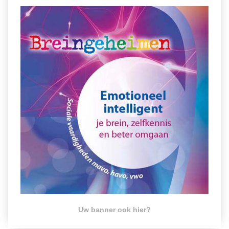
Uw banner ook hier?