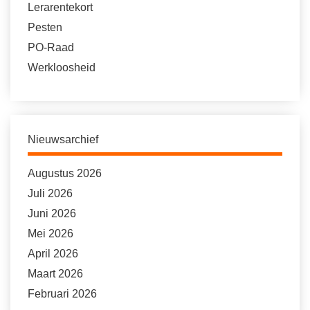
Lerarentekort
Pesten
PO-Raad
Werkloosheid
Nieuwsarchief
Augustus 2026
Juli 2026
Juni 2026
Mei 2026
April 2026
Maart 2026
Februari 2026