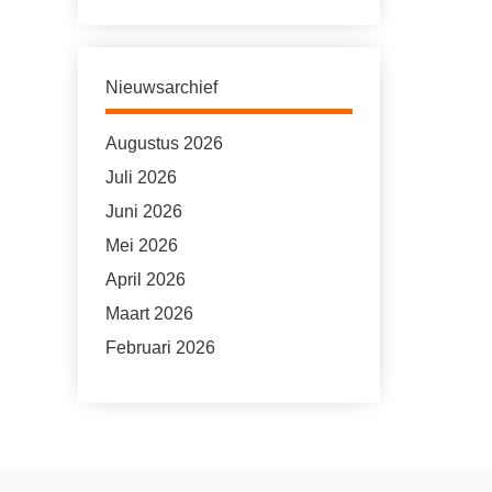
Nieuwsarchief
Augustus 2026
Juli 2026
Juni 2026
Mei 2026
April 2026
Maart 2026
Februari 2026