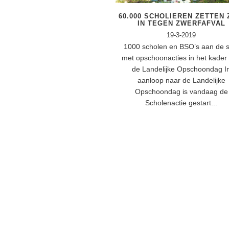
60.000 SCHOLIEREN ZETTEN 
IN TEGEN ZWERFAFVAL
19-3-2019
1000 scholen en BSO’s aan de s
met opschoonacties in het kader
de Landelijke Opschoondag I
aanloop naar de Landelijke
Opschoondag is vandaag de
Scholenactie gestart...