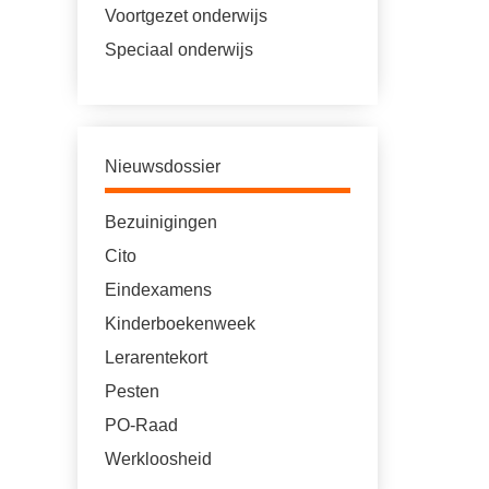
Voortgezet onderwijs
Speciaal onderwijs
Nieuwsdossier
Bezuinigingen
Cito
Eindexamens
Kinderboekenweek
Lerarentekort
Pesten
PO-Raad
Werkloosheid