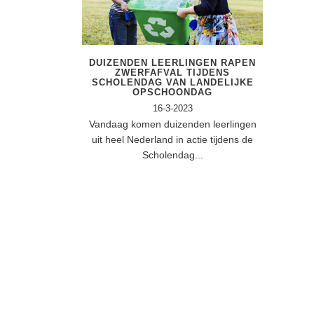
DUIZENDEN LEERLINGEN RAPEN
ZWERFAFVAL TIJDENS
SCHOLENDAG VAN LANDELIJKE
OPSCHOONDAG
16-3-2023
Vandaag komen duizenden leerlingen
uit heel Nederland in actie tijdens de
Scholendag...