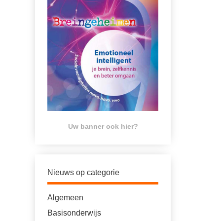
Uw banner ook hier?
Nieuws op categorie
Algemeen
Basisonderwijs