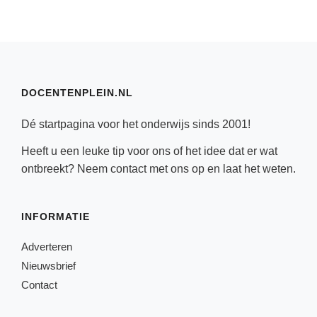
DOCENTENPLEIN.NL
Dé startpagina voor het onderwijs sinds 2001!
Heeft u een leuke tip voor ons of het idee dat er wat
ontbreekt? Neem
contact
met ons op en laat het weten.
INFORMATIE
Adverteren
Nieuwsbrief
Contact