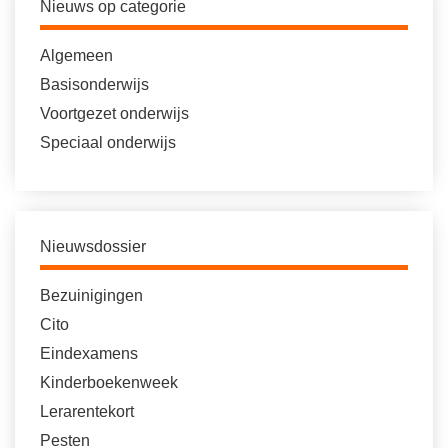
Nieuws op categorie
Algemeen
Basisonderwijs
Voortgezet onderwijs
Speciaal onderwijs
Nieuwsdossier
Bezuinigingen
Cito
Eindexamens
Kinderboekenweek
Lerarentekort
Pesten