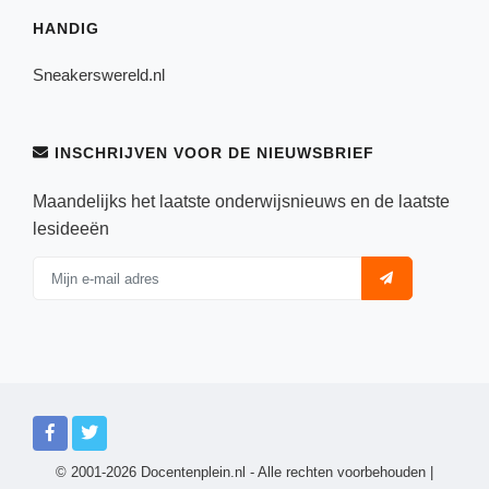
HANDIG
Sneakerswereld.nl
INSCHRIJVEN VOOR DE NIEUWSBRIEF
Maandelijks het laatste onderwijsnieuws en de laatste
lesideeën
© 2001-2026 Docentenplein.nl - Alle rechten voorbehouden |