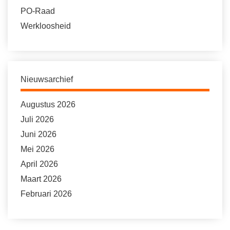
PO-Raad
Werkloosheid
Nieuwsarchief
Augustus 2026
Juli 2026
Juni 2026
Mei 2026
April 2026
Maart 2026
Februari 2026