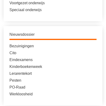
Voortgezet onderwijs
Speciaal onderwijs
Nieuwsdossier
Bezuinigingen
Cito
Eindexamens
Kinderboekenweek
Lerarentekort
Pesten
PO-Raad
Werkloosheid