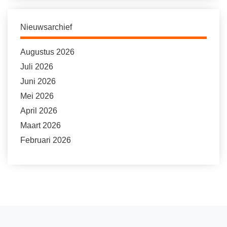
Nieuwsarchief
Augustus 2026
Juli 2026
Juni 2026
Mei 2026
April 2026
Maart 2026
Februari 2026