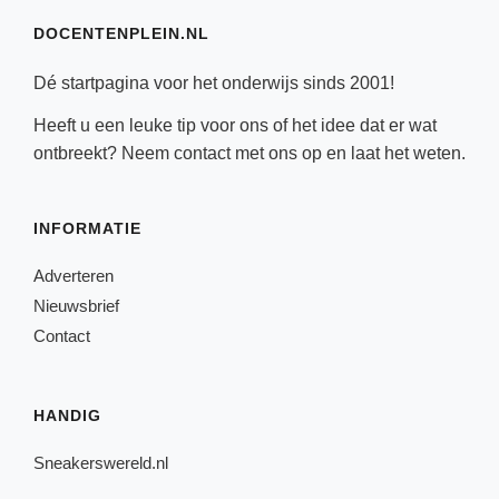
DOCENTENPLEIN.NL
Dé startpagina voor het onderwijs sinds 2001!
Heeft u een leuke tip voor ons of het idee dat er wat
ontbreekt? Neem
contact
met ons op en laat het weten.
INFORMATIE
Adverteren
Nieuwsbrief
Contact
HANDIG
Sneakerswereld.nl