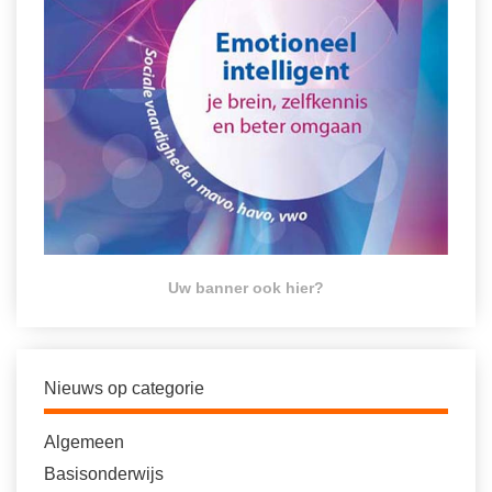
Uw banner ook hier?
Nieuws op categorie
Algemeen
Basisonderwijs