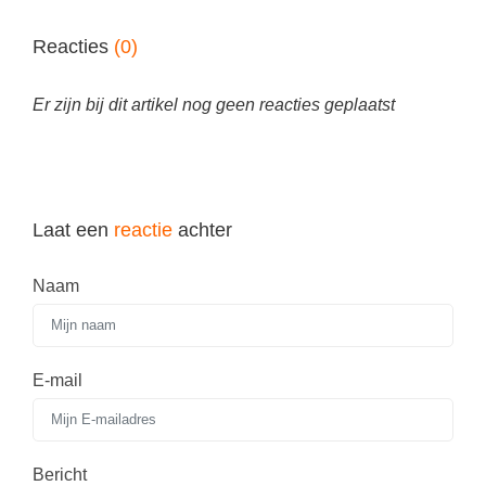
Reacties
(0)
Er zijn bij dit artikel nog geen reacties geplaatst
Laat een
reactie
achter
Naam
E-mail
Bericht