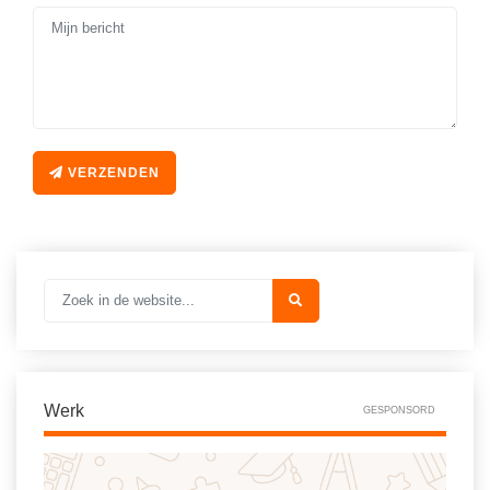
VERZENDEN
Werk
GESPONSORD