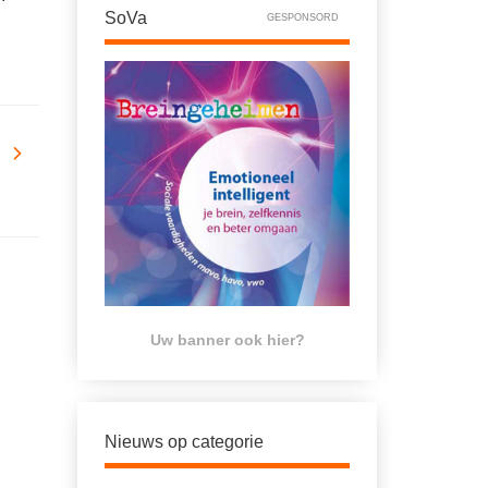
SoVa
GESPONSORD
Uw banner ook hier?
Nieuws op categorie