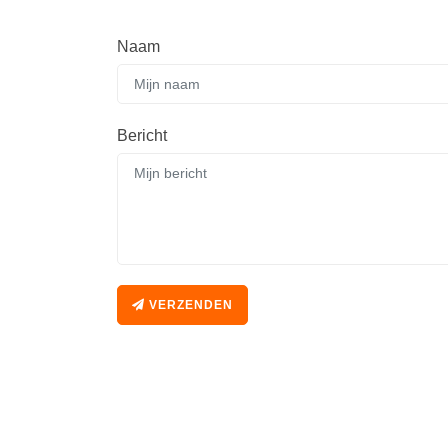
Naam
Bericht
VERZENDEN