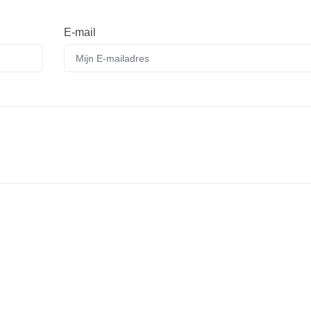
E-mail