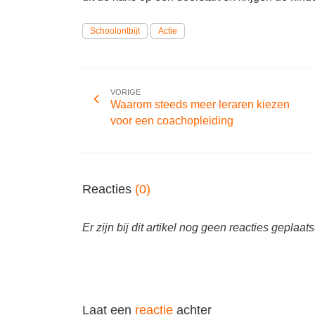
Schoolontbijt
Actie
VORIGE
Waarom steeds meer leraren kiezen
voor een coachopleiding
Reacties
(0)
Er zijn bij dit artikel nog geen reacties geplaats
Laat een
reactie
achter