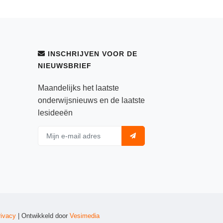
INSCHRIJVEN VOOR DE
NIEUWSBRIEF
Maandelijks het laatste
onderwijsnieuws en de laatste
lesideeën
rivacy
| Ontwikkeld door
Vesimedia