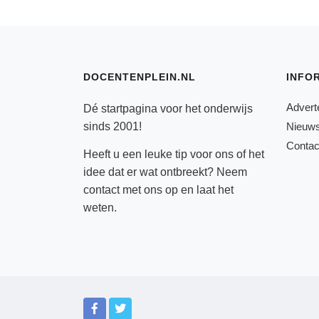
DOCENTENPLEIN.NL
INFO
Advert
Dé startpagina voor het onderwijs
sinds 2001!
Nieuws
Contac
Heeft u een leuke tip voor ons of het
idee dat er wat ontbreekt? Neem
contact
met ons op en laat het
weten.