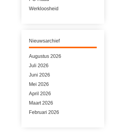
Werkloosheid
Nieuwsarchief
Augustus 2026
Juli 2026
Juni 2026
Mei 2026
April 2026
Maart 2026
Februari 2026