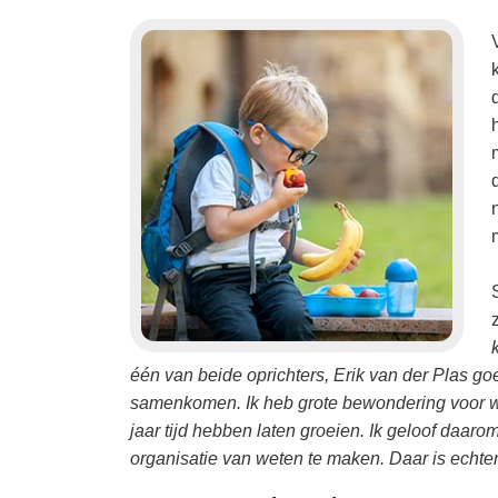
één van beide oprichters, Erik van der Plas 
samenkomen. Ik heb grote bewondering voor w
jaar tijd hebben laten groeien. Ik geloof daaro
organisatie van weten te maken. Daar is echter