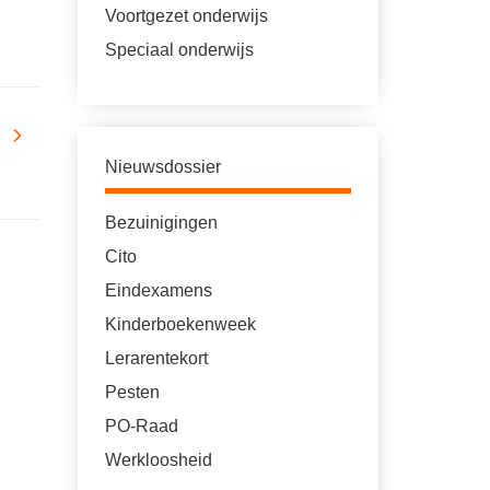
Voortgezet onderwijs
Speciaal onderwijs
Nieuwsdossier
Bezuinigingen
Cito
Eindexamens
Kinderboekenweek
Lerarentekort
Pesten
PO-Raad
Werkloosheid