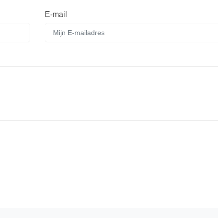
E-mail