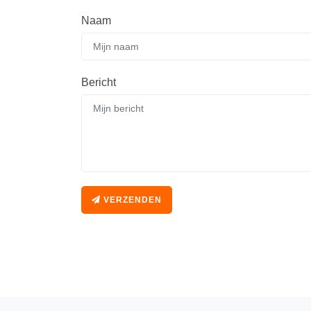
Naam
Bericht
VERZENDEN