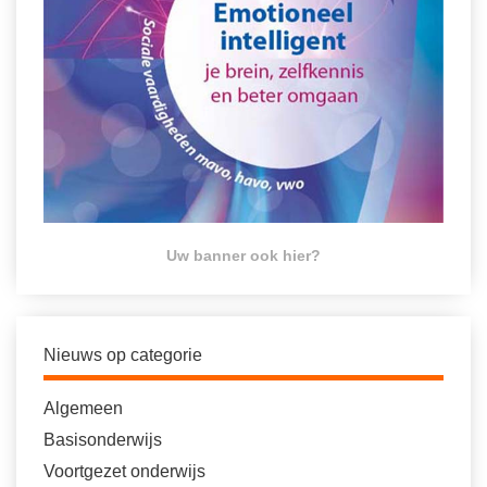
Uw banner ook hier?
Nieuws op categorie
Algemeen
Basisonderwijs
Voortgezet onderwijs