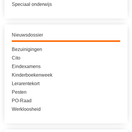
Speciaal onderwijs
Nieuwsdossier
Bezuinigingen
Cito
Eindexamens
Kinderboekenweek
Lerarentekort
Pesten
PO-Raad
Werkloosheid