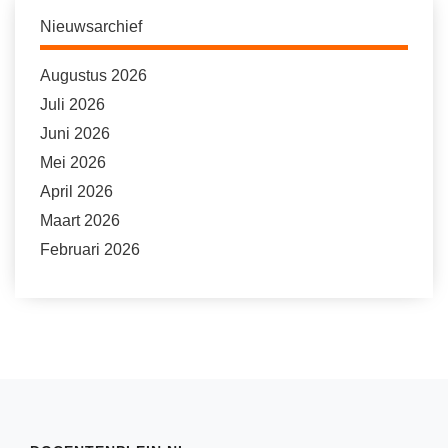
Nieuwsarchief
Augustus 2026
Juli 2026
Juni 2026
Mei 2026
April 2026
Maart 2026
Februari 2026