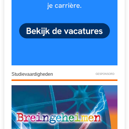
Studievaardigheden
GESPONSORD