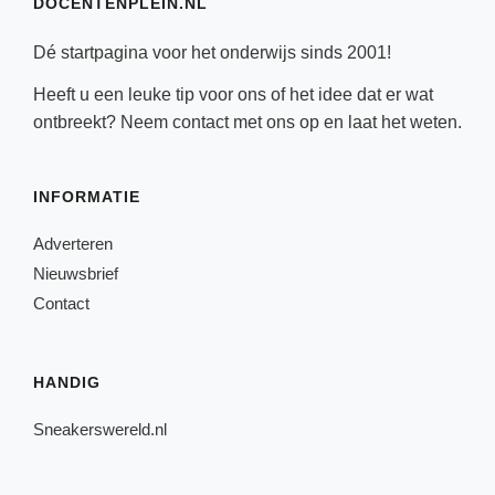
DOCENTENPLEIN.NL
Dé startpagina voor het onderwijs sinds 2001!
Heeft u een leuke tip voor ons of het idee dat er wat
ontbreekt? Neem
contact
met ons op en laat het weten.
INFORMATIE
Adverteren
Nieuwsbrief
Contact
HANDIG
Sneakerswereld.nl