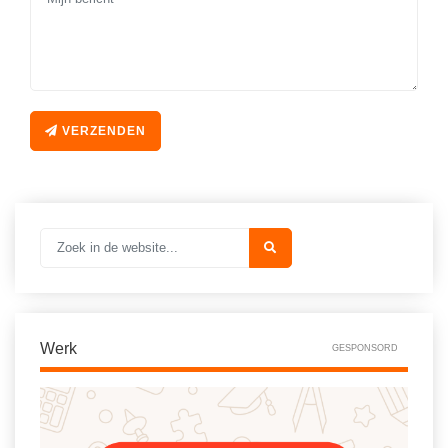
VERZENDEN
Werk
GESPONSORD