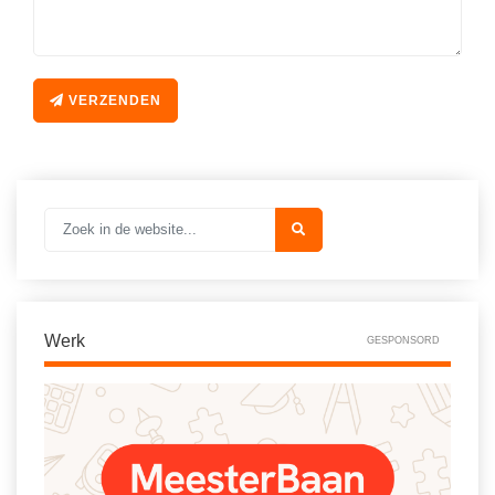
VERZENDEN
Werk
GESPONSORD