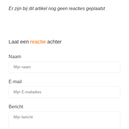
Er zijn bij dit artikel nog geen reacties geplaatst
Laat een
reactie
achter
Naam
E-mail
Bericht