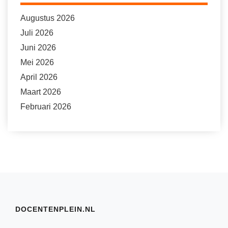
Augustus 2026
Juli 2026
Juni 2026
Mei 2026
April 2026
Maart 2026
Februari 2026
DOCENTENPLEIN.NL