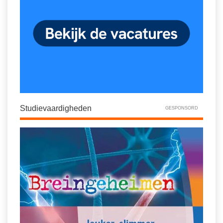
Studievaardigheden
GESPONSORD