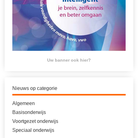
Uw banner ook hier?
Nieuws op categorie
Algemeen
Basisonderwijs
Voortgezet onderwijs
Speciaal onderwijs