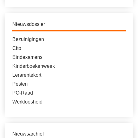
Nieuwsdossier
Bezuinigingen
Cito
Eindexamens
Kinderboekenweek
Lerarentekort
Pesten
PO-Raad
Werkloosheid
Nieuwsarchief