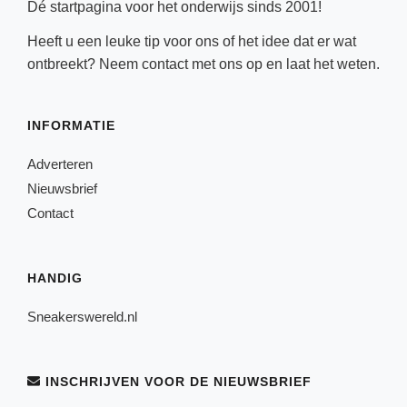
Dé startpagina voor het onderwijs sinds 2001!
Heeft u een leuke tip voor ons of het idee dat er wat
ontbreekt? Neem
contact
met ons op en laat het weten.
INFORMATIE
Adverteren
Nieuwsbrief
Contact
HANDIG
Sneakerswereld.nl
INSCHRIJVEN VOOR DE NIEUWSBRIEF