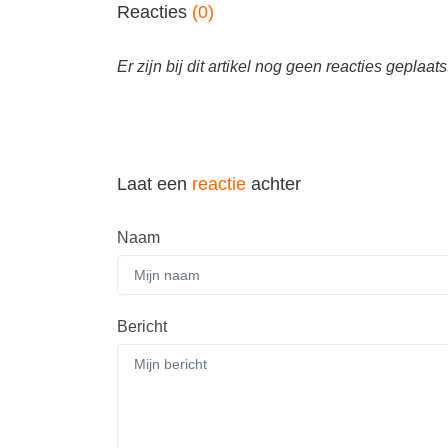
Reacties
(0)
Er zijn bij dit artikel nog geen reacties geplaats
Laat een
reactie
achter
Naam
Bericht