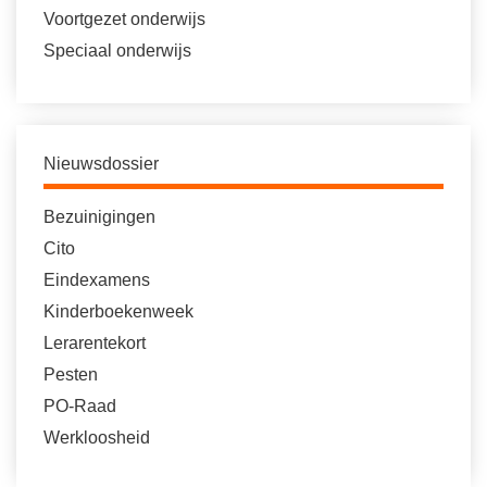
Voortgezet onderwijs
Speciaal onderwijs
Nieuwsdossier
Bezuinigingen
Cito
Eindexamens
Kinderboekenweek
Lerarentekort
Pesten
PO-Raad
Werkloosheid