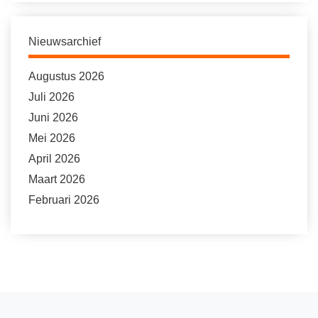
Nieuwsarchief
Augustus 2026
Juli 2026
Juni 2026
Mei 2026
April 2026
Maart 2026
Februari 2026