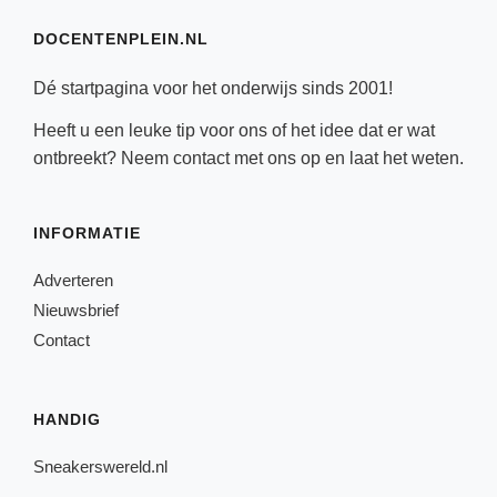
DOCENTENPLEIN.NL
Dé startpagina voor het onderwijs sinds 2001!
Heeft u een leuke tip voor ons of het idee dat er wat
ontbreekt? Neem
contact
met ons op en laat het weten.
INFORMATIE
Adverteren
Nieuwsbrief
Contact
HANDIG
Sneakerswereld.nl