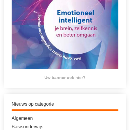
Uw banner ook hier?
Nieuws op categorie
Algemeen
Basisonderwijs