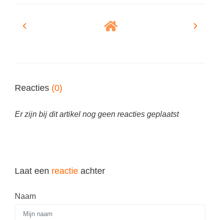
Reacties
(0)
Er zijn bij dit artikel nog geen reacties geplaatst
Laat een
reactie
achter
Naam