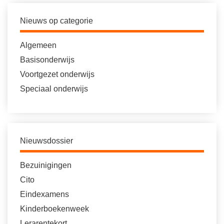
Nieuws op categorie
Algemeen
Basisonderwijs
Voortgezet onderwijs
Speciaal onderwijs
Nieuwsdossier
Bezuinigingen
Cito
Eindexamens
Kinderboekenweek
Lerarentekort