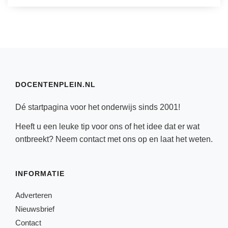
DOCENTENPLEIN.NL
Dé startpagina voor het onderwijs sinds 2001!
Heeft u een leuke tip voor ons of het idee dat er wat
ontbreekt? Neem
contact
met ons op en laat het weten.
INFORMATIE
Adverteren
Nieuwsbrief
Contact