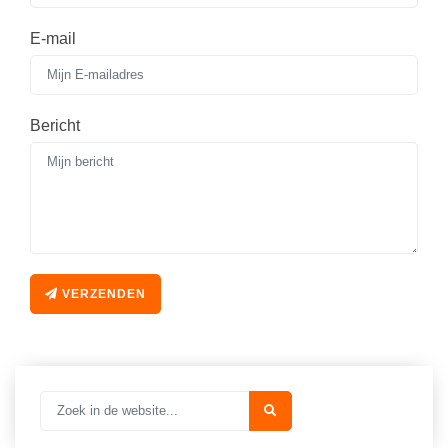
E-mail
Bericht
VERZENDEN