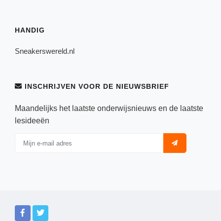
HANDIG
Sneakerswereld.nl
INSCHRIJVEN VOOR DE NIEUWSBRIEF
Maandelijks het laatste onderwijsnieuws en de laatste
lesideeën