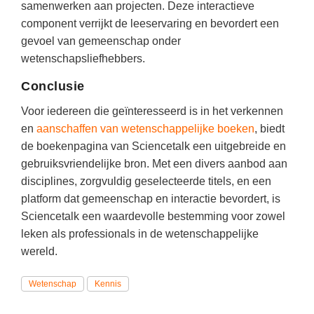
samenwerken aan projecten. Deze interactieve
component verrijkt de leeservaring en bevordert een
gevoel van gemeenschap onder
wetenschapsliefhebbers.
Conclusie
Voor iedereen die geïnteresseerd is in het verkennen
en
aanschaffen van wetenschappelijke boeken
, biedt
de boekenpagina van Sciencetalk een uitgebreide en
gebruiksvriendelijke bron. Met een divers aanbod aan
disciplines, zorgvuldig geselecteerde titels, en een
platform dat gemeenschap en interactie bevordert, is
Sciencetalk een waardevolle bestemming voor zowel
leken als professionals in de wetenschappelijke
wereld.
Wetenschap
Kennis