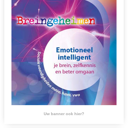
Uw banner ook hier?