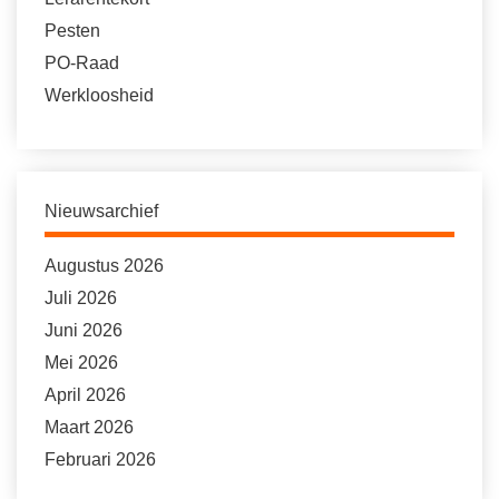
Pesten
PO-Raad
Werkloosheid
Nieuwsarchief
Augustus 2026
Juli 2026
Juni 2026
Mei 2026
April 2026
Maart 2026
Februari 2026