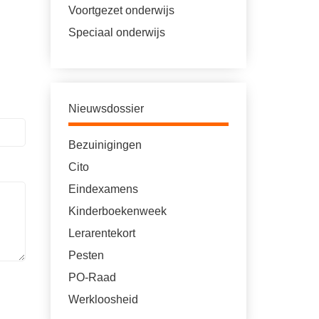
Voortgezet onderwijs
Speciaal onderwijs
Nieuwsdossier
Bezuinigingen
Cito
Eindexamens
Kinderboekenweek
Lerarentekort
Pesten
PO-Raad
Werkloosheid