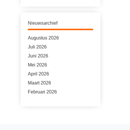
Nieuwsarchief
Augustus 2026
Juli 2026
Juni 2026
Mei 2026
April 2026
Maart 2026
Februari 2026