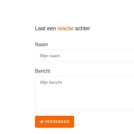
Laat een
reactie
achter
Naam
Bericht
VERZENDEN