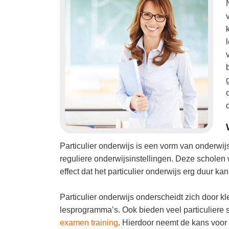
Particulier onderwijs is een vorm van onderwi
reguliere onderwijsinstellingen. Deze scholen w
effect dat het particulier onderwijs erg duur kan 
Particulier onderwijs onderscheidt zich door kle
lesprogramma’s. Ook bieden veel particuliere 
examen training
. Hierdoor neemt de kans voor 