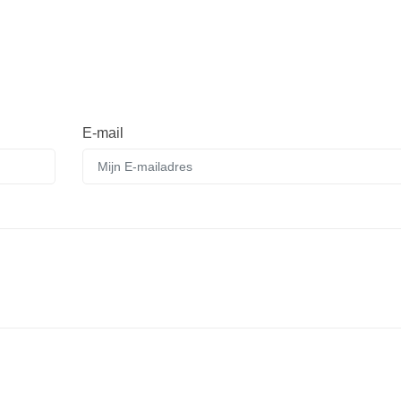
E-mail