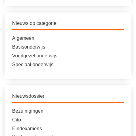
Nieuws op categorie
Algemeen
Basisonderwijs
Voortgezet onderwijs
Speciaal onderwijs
Nieuwsdossier
Bezuinigingen
Cito
Eindexamens