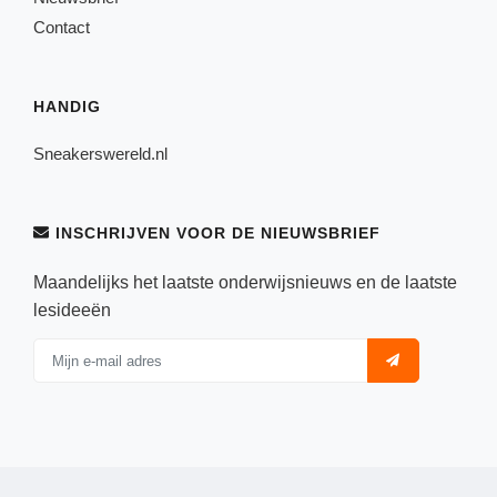
Contact
HANDIG
Sneakerswereld.nl
INSCHRIJVEN VOOR DE NIEUWSBRIEF
Maandelijks het laatste onderwijsnieuws en de laatste
lesideeën