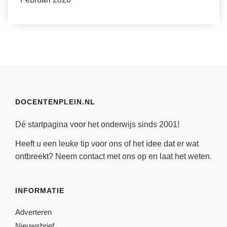
DOCENTENPLEIN.NL
Dé startpagina voor het onderwijs sinds 2001!
Heeft u een leuke tip voor ons of het idee dat er wat
ontbreekt? Neem
contact
met ons op en laat het weten.
INFORMATIE
Adverteren
Nieuwsbrief