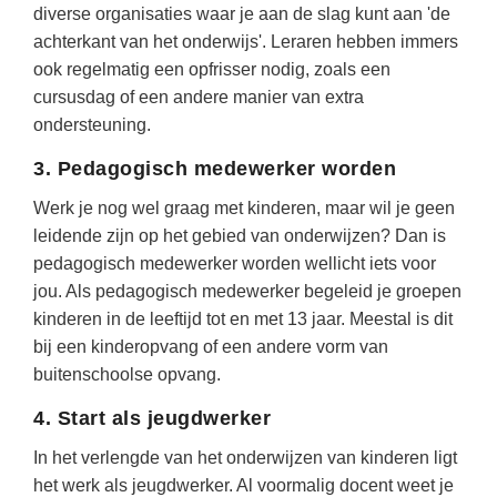
diverse organisaties waar je aan de slag kunt aan 'de
achterkant van het onderwijs'. Leraren hebben immers
ook regelmatig een opfrisser nodig, zoals een
cursusdag of een andere manier van extra
ondersteuning.
3. Pedagogisch medewerker worden
Werk je nog wel graag met kinderen, maar wil je geen
leidende zijn op het gebied van onderwijzen? Dan is
pedagogisch medewerker worden wellicht iets voor
jou. Als pedagogisch medewerker begeleid je groepen
kinderen in de leeftijd tot en met 13 jaar. Meestal is dit
bij een kinderopvang of een andere vorm van
buitenschoolse opvang.
4. Start als jeugdwerker
In het verlengde van het onderwijzen van kinderen ligt
het werk als jeugdwerker. Al voormalig docent weet je