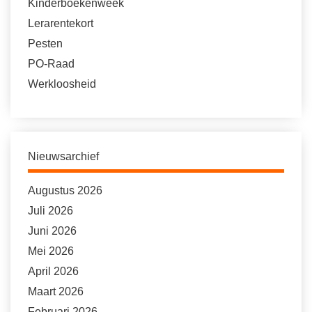
Kinderboekenweek
Lerarentekort
Pesten
PO-Raad
Werkloosheid
Nieuwsarchief
Augustus 2026
Juli 2026
Juni 2026
Mei 2026
April 2026
Maart 2026
Februari 2026