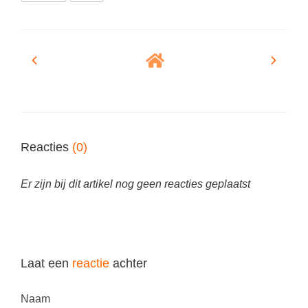
Reacties
(0)
Er zijn bij dit artikel nog geen reacties geplaatst
Laat een
reactie
achter
Naam