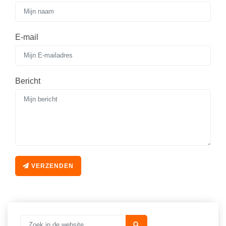
E-mail
Bericht
VERZENDEN