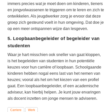
immers precies wat je moet doen om kinderen, tieners
en jongvolwassenen te triggeren om te leren en zich te
ontwikkelen. Als jeugdwerker zorg je ervoor dat deze
groep zich gesteund voelt in hun omgeving. Dat doe je
op een meer ontspannen wijze dan lesgeven.
5. Loopbaanbegeleider of begeleider van
studenten
Waar je hart misschien ook sneller van gaat kloppen,
is het begeleiden van studenten in hun potentiële
keuzes voor hun carrière of loopbaan. Schoolgaande
kinderen hebben nogal eens last van het nemen van
keuzes; vooral als het om het kiezen van een profiel
gaat. Een loopbaanbegeleider, of een academische
adviseur, kan hierbij helpen. Je kunt jouw ervaringen
als docent inzetten om jonge mensen te adviseren.
Carriere
Werk