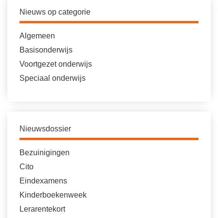
Nieuws op categorie
Algemeen
Basisonderwijs
Voortgezet onderwijs
Speciaal onderwijs
Nieuwsdossier
Bezuinigingen
Cito
Eindexamens
Kinderboekenweek
Lerarentekort