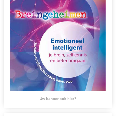
Uw banner ook hier?