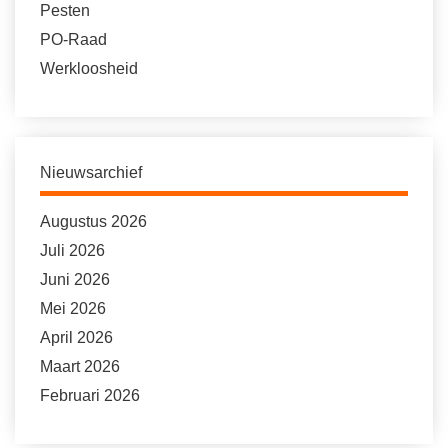
Pesten
PO-Raad
Werkloosheid
Nieuwsarchief
Augustus 2026
Juli 2026
Juni 2026
Mei 2026
April 2026
Maart 2026
Februari 2026