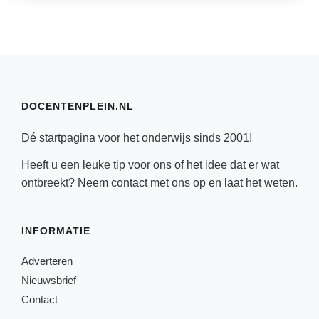
DOCENTENPLEIN.NL
Dé startpagina voor het onderwijs sinds 2001!
Heeft u een leuke tip voor ons of het idee dat er wat
ontbreekt? Neem
contact
met ons op en laat het weten.
INFORMATIE
Adverteren
Nieuwsbrief
Contact