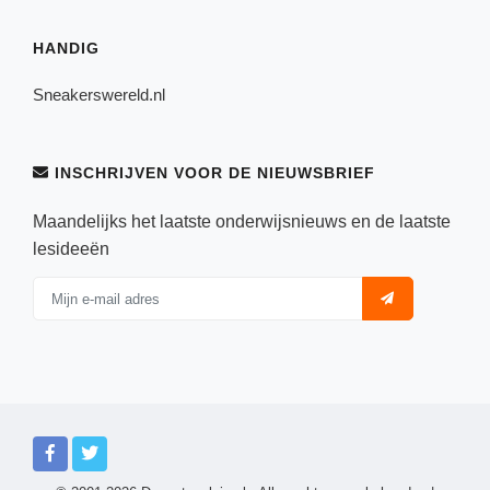
HANDIG
Sneakerswereld.nl
INSCHRIJVEN VOOR DE NIEUWSBRIEF
Maandelijks het laatste onderwijsnieuws en de laatste
lesideeën