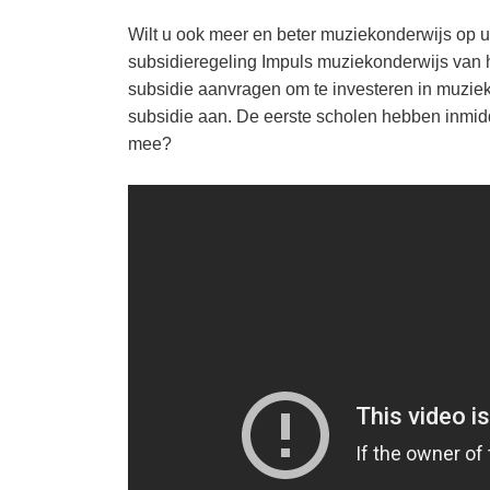
Wilt u ook meer en beter muziekonderwijs op u
subsidieregeling Impuls muziekonderwijs van h
subsidie aanvragen om te investeren in muziek
subsidie aan. De eerste scholen hebben inmidd
mee?