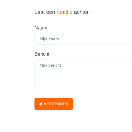
Laat een
reactie
achter
Naam
Bericht
VERZENDEN