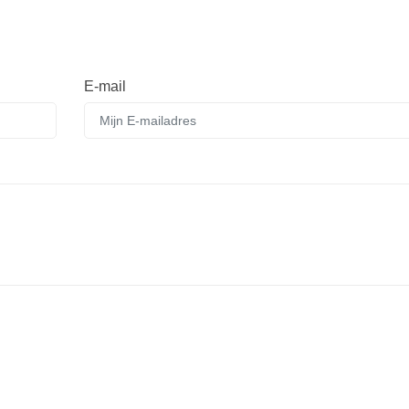
E-mail