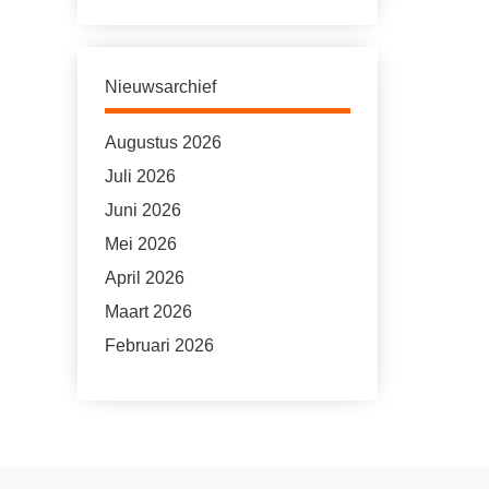
Nieuwsarchief
Augustus 2026
Juli 2026
Juni 2026
Mei 2026
April 2026
Maart 2026
Februari 2026