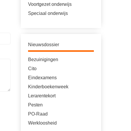
Voortgezet onderwijs
Speciaal onderwijs
Nieuwsdossier
Bezuinigingen
Cito
Eindexamens
Kinderboekenweek
Lerarentekort
Pesten
PO-Raad
Werkloosheid