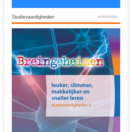
Studievaardigheden
GESPONSORD