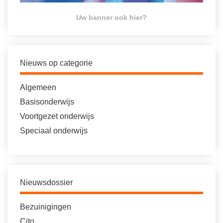
Uw banner ook hier?
Nieuws op categorie
Algemeen
Basisonderwijs
Voortgezet onderwijs
Speciaal onderwijs
Nieuwsdossier
Bezuinigingen
Cito