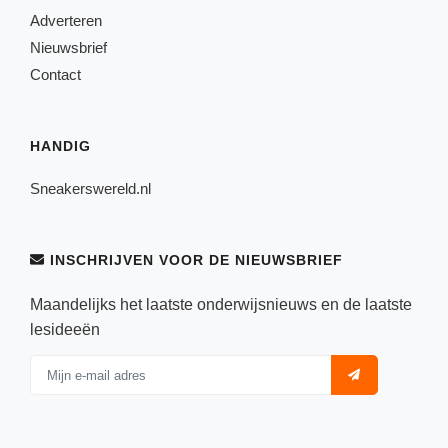
Adverteren
Nieuwsbrief
Contact
HANDIG
Sneakerswereld.nl
INSCHRIJVEN VOOR DE NIEUWSBRIEF
Maandelijks het laatste onderwijsnieuws en de laatste
lesideeën