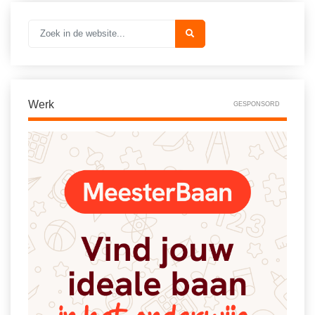
Werk
GESPONSORD