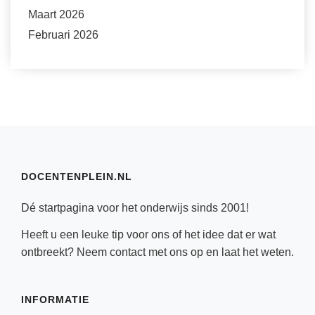
Maart 2026
Februari 2026
DOCENTENPLEIN.NL
Dé startpagina voor het onderwijs sinds 2001!
Heeft u een leuke tip voor ons of het idee dat er wat
ontbreekt? Neem
contact
met ons op en laat het weten.
INFORMATIE