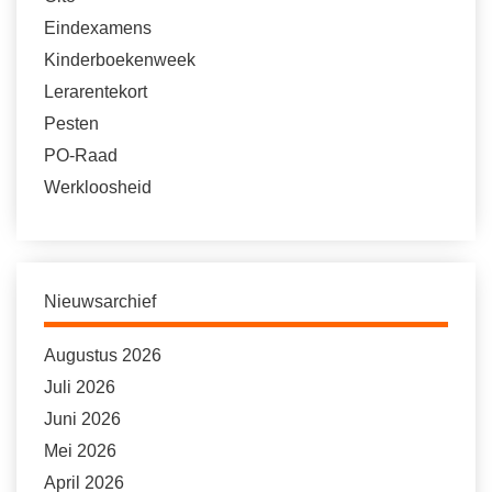
Eindexamens
Kinderboekenweek
Lerarentekort
Pesten
PO-Raad
Werkloosheid
Nieuwsarchief
Augustus 2026
Juli 2026
Juni 2026
Mei 2026
April 2026