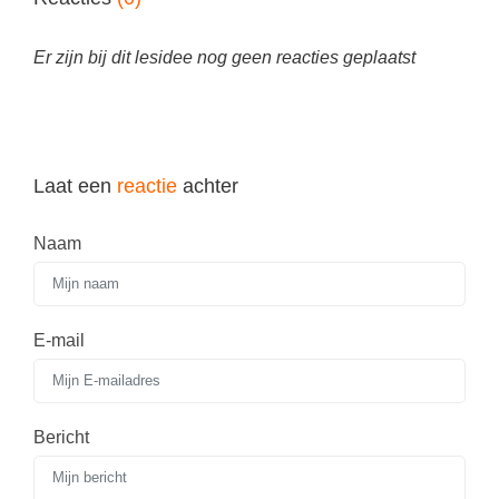
Er zijn bij dit lesidee nog geen reacties geplaatst
Laat een
reactie
achter
Naam
E-mail
Bericht