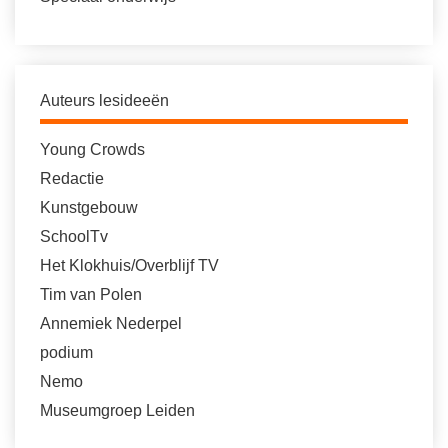
Auteurs lesideeën
Young Crowds
Redactie
Kunstgebouw
SchoolTv
Het Klokhuis/Overblijf TV
Tim van Polen
Annemiek Nederpel
podium
Nemo
Museumgroep Leiden