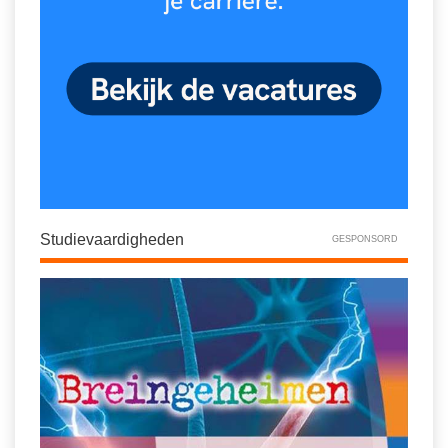
Studievaardigheden
GESPONSORD