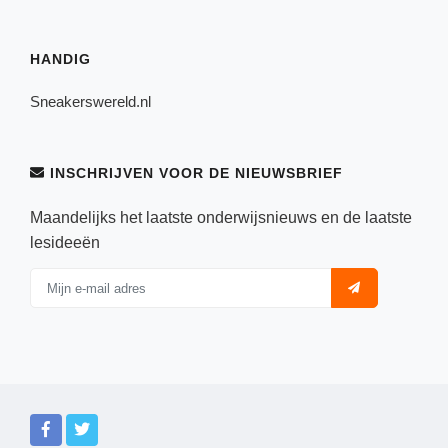
HANDIG
Sneakerswereld.nl
INSCHRIJVEN VOOR DE NIEUWSBRIEF
Maandelijks het laatste onderwijsnieuws en de laatste
lesideeën