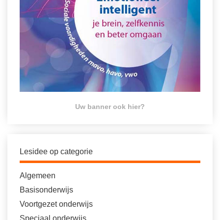
Uw banner ook hier?
Lesidee op categorie
Algemeen
Basisonderwijs
Voortgezet onderwijs
Speciaal onderwijs