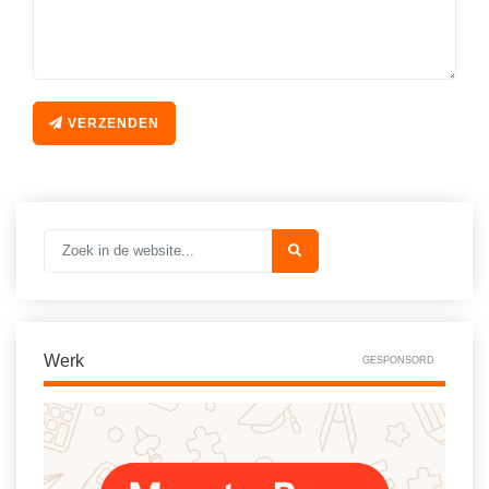
VERZENDEN
Werk
GESPONSORD