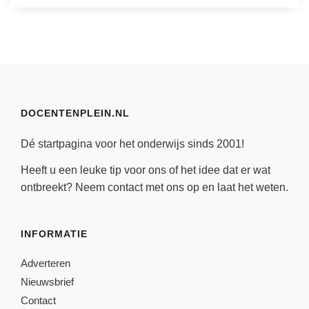
DOCENTENPLEIN.NL
Dé startpagina voor het onderwijs sinds 2001!
Heeft u een leuke tip voor ons of het idee dat er wat
ontbreekt? Neem
contact
met ons op en laat het weten.
INFORMATIE
Adverteren
Nieuwsbrief
Contact