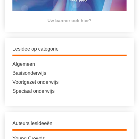
Uw banner ook hier?
Lesidee op categorie
Algemeen
Basisonderwijs
Voortgezet onderwijs
Speciaal onderwijs
Auteurs lesideeën
Young Crowds