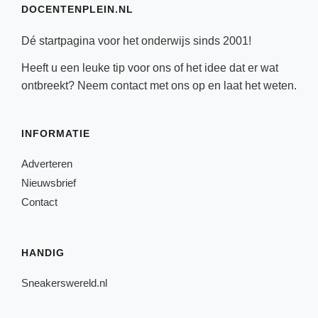
DOCENTENPLEIN.NL
Dé startpagina voor het onderwijs sinds 2001!
Heeft u een leuke tip voor ons of het idee dat er wat
ontbreekt? Neem
contact
met ons op en laat het weten.
INFORMATIE
Adverteren
Nieuwsbrief
Contact
HANDIG
Sneakerswereld.nl