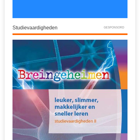
Studievaardigheden
GESPONSORD