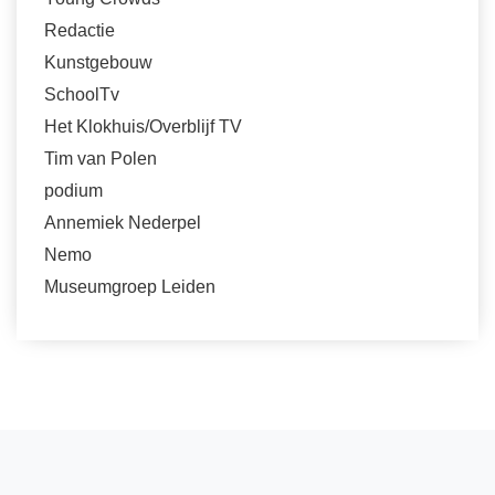
Redactie
Kunstgebouw
SchoolTv
Het Klokhuis/Overblijf TV
Tim van Polen
podium
Annemiek Nederpel
Nemo
Museumgroep Leiden