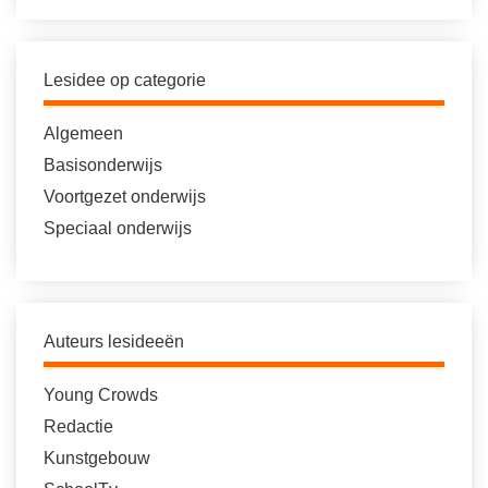
Lesidee op categorie
Algemeen
Basisonderwijs
Voortgezet onderwijs
Speciaal onderwijs
Auteurs lesideeën
Young Crowds
Redactie
Kunstgebouw