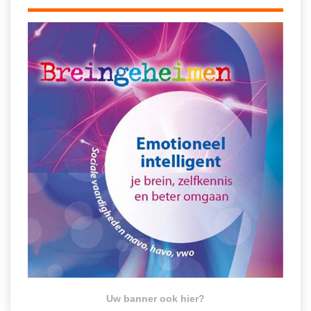
Uw banner ook hier?