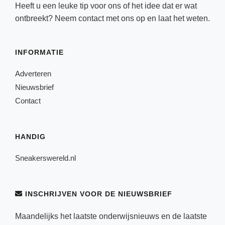
Heeft u een leuke tip voor ons of het idee dat er wat
ontbreekt? Neem
contact
met ons op en laat het weten.
INFORMATIE
Adverteren
Nieuwsbrief
Contact
HANDIG
Sneakerswereld.nl
INSCHRIJVEN VOOR DE NIEUWSBRIEF
Maandelijks het laatste onderwijsnieuws en de laatste