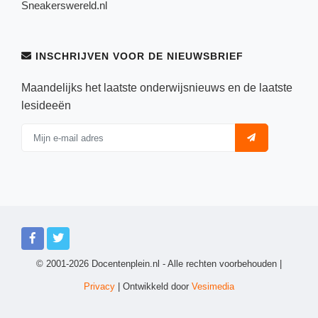
Sneakerswereld.nl
INSCHRIJVEN VOOR DE NIEUWSBRIEF
Maandelijks het laatste onderwijsnieuws en de laatste
lesideeën
© 2001-2026 Docentenplein.nl - Alle rechten voorbehouden |
Privacy
| Ontwikkeld door
Vesimedia