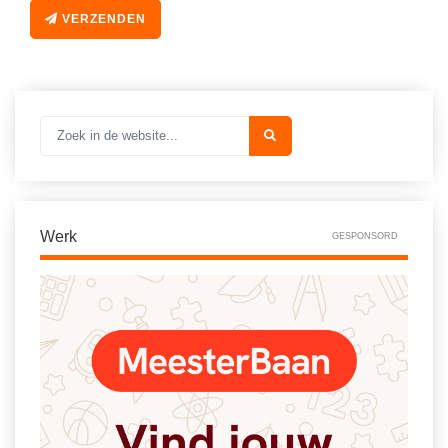
VERZENDEN
Werk
GESPONSORD