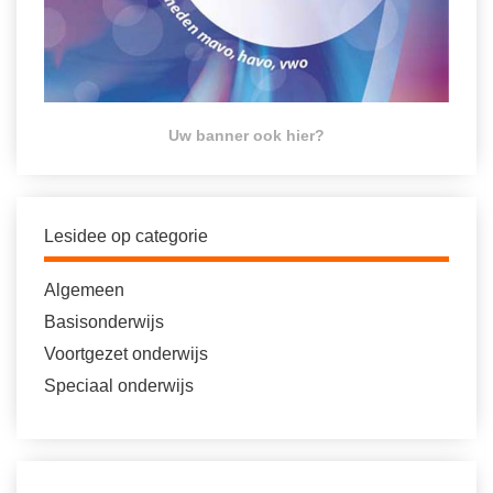
Uw banner ook hier?
Lesidee op categorie
Algemeen
Basisonderwijs
Voortgezet onderwijs
Speciaal onderwijs