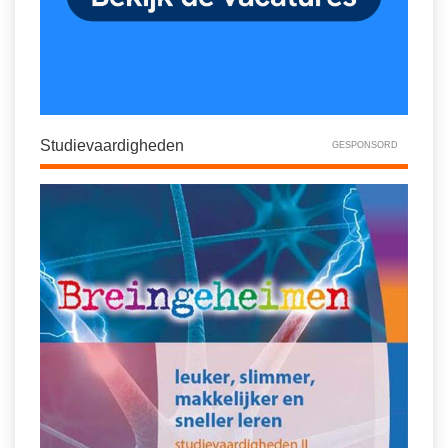
Studievaardigheden
GESPONSORD