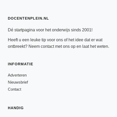
DOCENTENPLEIN.NL
Dé startpagina voor het onderwijs sinds 2001!
Heeft u een leuke tip voor ons of het idee dat er wat
ontbreekt? Neem
contact
met ons op en laat het weten.
INFORMATIE
Adverteren
Nieuwsbrief
Contact
HANDIG