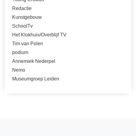
Redactie
Kunstgebouw
SchoolTv
Het Klokhuis/Overblijf TV
Tim van Polen
podium
Annemiek Nederpel
Nemo
Museumgroep Leiden