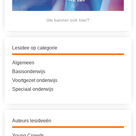
Uw banner ook hier?
Lesidee op categorie
Algemeen
Basisonderwijs
Voortgezet onderwijs
Speciaal onderwijs
Auteurs lesideeën
Young Crowds