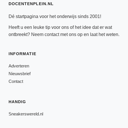
DOCENTENPLEIN.NL
Dé startpagina voor het onderwijs sinds 2001!
Heeft u een leuke tip voor ons of het idee dat er wat
ontbreekt? Neem
contact
met ons op en laat het weten.
INFORMATIE
Adverteren
Nieuwsbrief
Contact
HANDIG
Sneakerswereld.nl