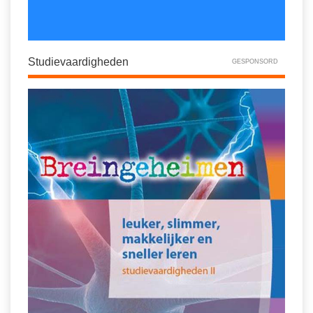
Studievaardigheden
GESPONSORD