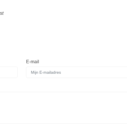
st
E-mail