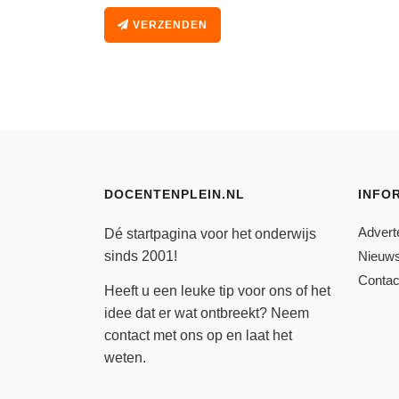
VERZENDEN
DOCENTENPLEIN.NL
INFO
Advert
Dé startpagina voor het onderwijs
sinds 2001!
Nieuws
Contac
Heeft u een leuke tip voor ons of het
idee dat er wat ontbreekt? Neem
contact
met ons op en laat het
weten.