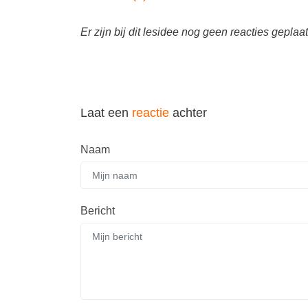
Er zijn bij dit lesidee nog geen reacties geplaat
Laat een
reactie
achter
Naam
Bericht