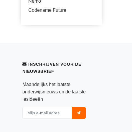
Nemo
Codename Future
INSCHRIJVEN VOOR DE
NIEUWSBRIEF
Maandelijks het laatste
onderwijsnieuws en de laatste
lesideeën