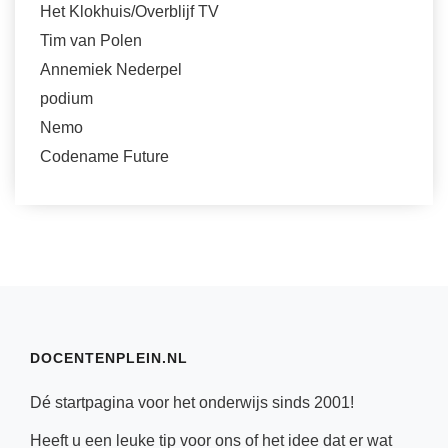
Het Klokhuis/Overblijf TV
Tim van Polen
Annemiek Nederpel
podium
Nemo
Codename Future
DOCENTENPLEIN.NL
Dé startpagina voor het onderwijs sinds 2001!
Heeft u een leuke tip voor ons of het idee dat er wat