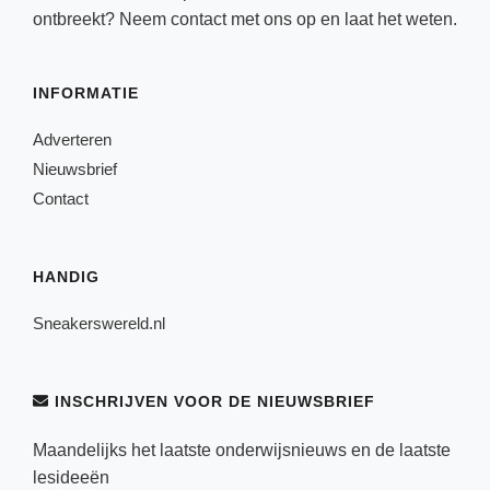
ontbreekt? Neem
contact
met ons op en laat het weten.
INFORMATIE
Adverteren
Nieuwsbrief
Contact
HANDIG
Sneakerswereld.nl
INSCHRIJVEN VOOR DE NIEUWSBRIEF
Maandelijks het laatste onderwijsnieuws en de laatste
lesideeën