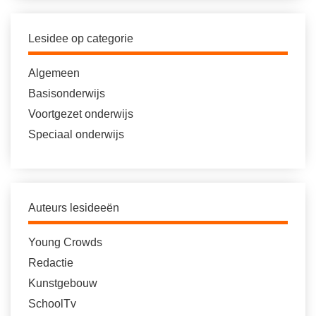
Lesidee op categorie
Algemeen
Basisonderwijs
Voortgezet onderwijs
Speciaal onderwijs
Auteurs lesideeën
Young Crowds
Redactie
Kunstgebouw
SchoolTv