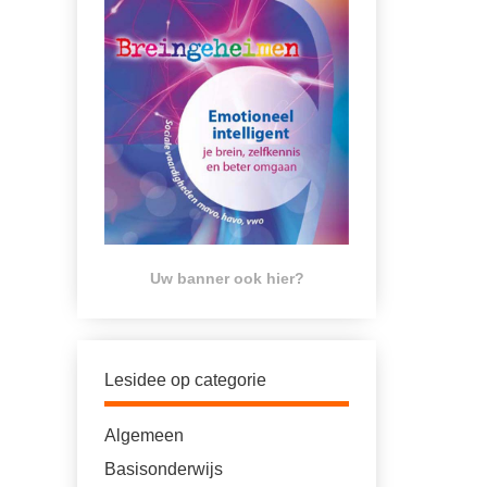
Uw banner ook hier?
Lesidee op categorie
Algemeen
Basisonderwijs