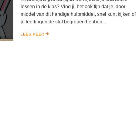
lessen in de klas? Vind jij het ook fijn dat je, door
middel van dit handige hulpmiddel, snel kunt kijken of
je leerlingen de stof begrepen hebben...
LEES MEER