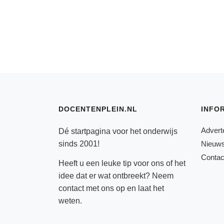
DOCENTENPLEIN.NL
INFO
Advert
Dé startpagina voor het onderwijs
sinds 2001!
Nieuws
Contac
Heeft u een leuke tip voor ons of het
idee dat er wat ontbreekt? Neem
contact
met ons op en laat het
weten.