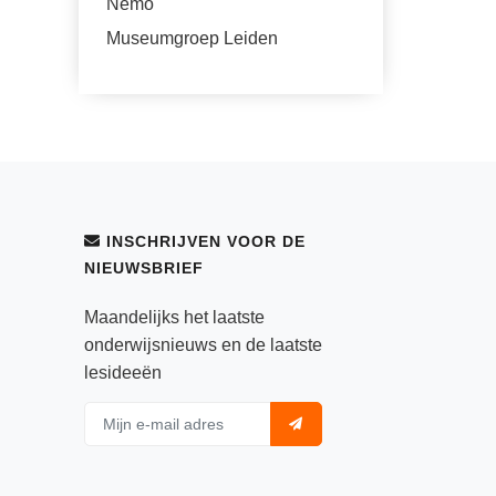
Nemo
Museumgroep Leiden
INSCHRIJVEN VOOR DE
NIEUWSBRIEF
Maandelijks het laatste
onderwijsnieuws en de laatste
lesideeën