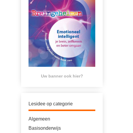
Uw banner ook hier?
Lesidee op categorie
Algemeen
Basisonderwijs