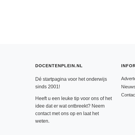
DOCENTENPLEIN.NL
INFO
Advert
Dé startpagina voor het onderwijs
sinds 2001!
Nieuws
Contac
Heeft u een leuke tip voor ons of het
idee dat er wat ontbreekt? Neem
contact
met ons op en laat het
weten.