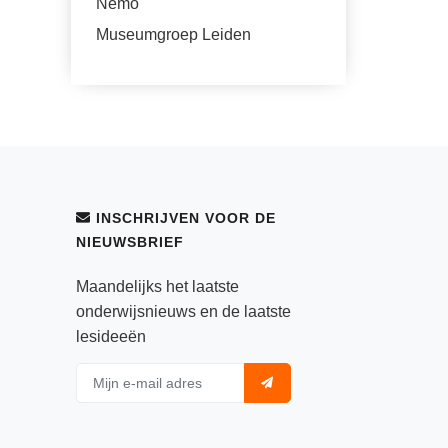
Nemo
Museumgroep Leiden
INSCHRIJVEN VOOR DE
NIEUWSBRIEF
Maandelijks het laatste
onderwijsnieuws en de laatste
lesideeën