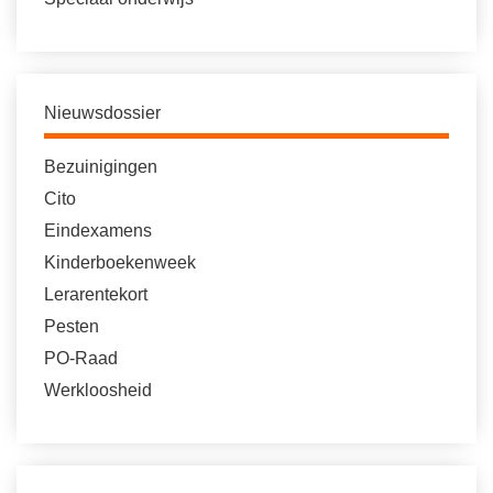
Nieuwsdossier
Bezuinigingen
Cito
Eindexamens
Kinderboekenweek
Lerarentekort
Pesten
PO-Raad
Werkloosheid