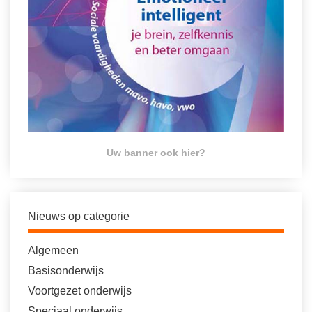
Uw banner ook hier?
Nieuws op categorie
Algemeen
Basisonderwijs
Voortgezet onderwijs
Speciaal onderwijs