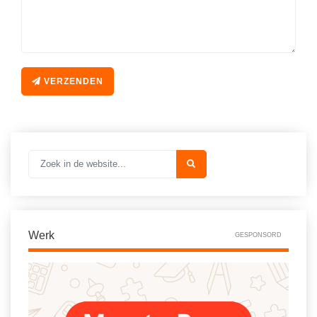
VERZENDEN
Werk
GESPONSORD