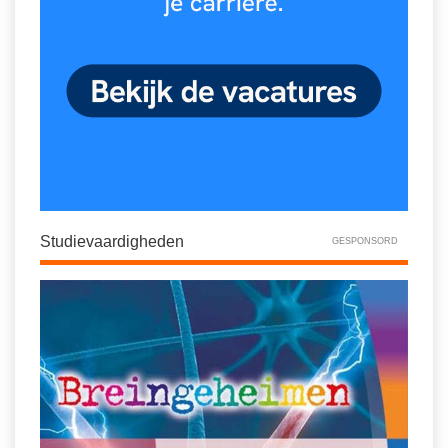
Studievaardigheden
GESPONSORD