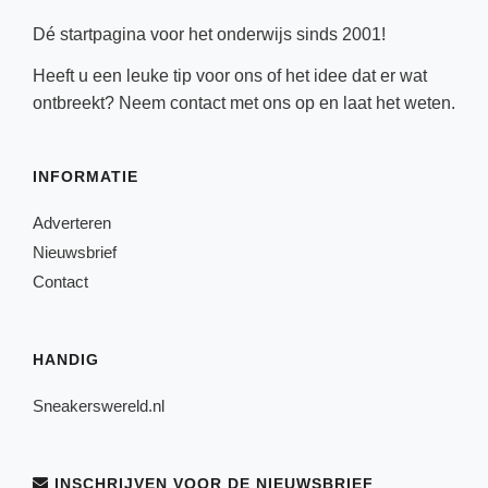
Dé startpagina voor het onderwijs sinds 2001!
Heeft u een leuke tip voor ons of het idee dat er wat
ontbreekt? Neem
contact
met ons op en laat het weten.
INFORMATIE
Adverteren
Nieuwsbrief
Contact
HANDIG
Sneakerswereld.nl
INSCHRIJVEN VOOR DE NIEUWSBRIEF