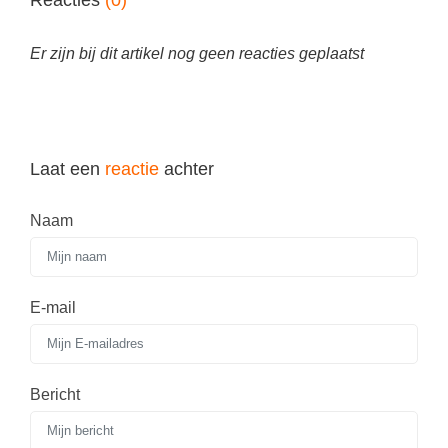
Reacties
(0)
Er zijn bij dit artikel nog geen reacties geplaatst
Laat een
reactie
achter
Naam
E-mail
Bericht