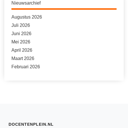
Nieuwsarchief
Augustus 2026
Juli 2026
Juni 2026
Mei 2026
April 2026
Maart 2026
Februari 2026
DOCENTENPLEIN.NL