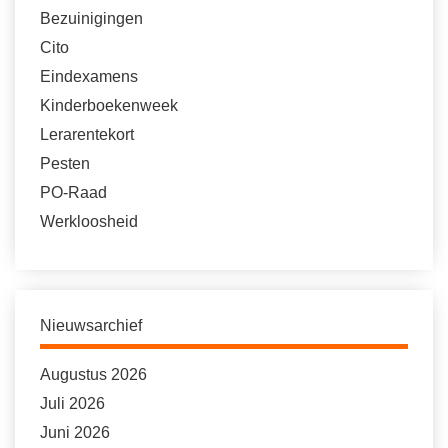
Bezuinigingen
Cito
Eindexamens
Kinderboekenweek
Lerarentekort
Pesten
PO-Raad
Werkloosheid
Nieuwsarchief
Augustus 2026
Juli 2026
Juni 2026