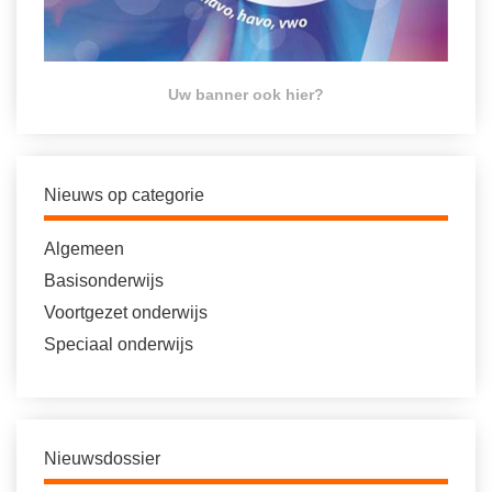
Uw banner ook hier?
Nieuws op categorie
Algemeen
Basisonderwijs
Voortgezet onderwijs
Speciaal onderwijs
Nieuwsdossier