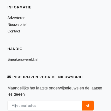
INFORMATIE
Adverteren
Nieuwsbrief
Contact
HANDIG
Sneakerswereld.nl
INSCHRIJVEN VOOR DE NIEUWSBRIEF
Maandelijks het laatste onderwijsnieuws en de laatste
lesideeën