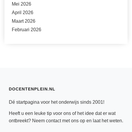
Mei 2026
April 2026
Maart 2026
Februari 2026
DOCENTENPLEIN.NL
Dé startpagina voor het onderwijs sinds 2001!
Heeft u een leuke tip voor ons of het idee dat er wat
ontbreekt? Neem
contact
met ons op en laat het weten.