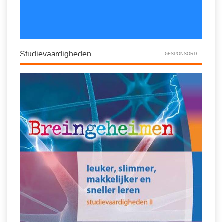
Studievaardigheden
GESPONSORD