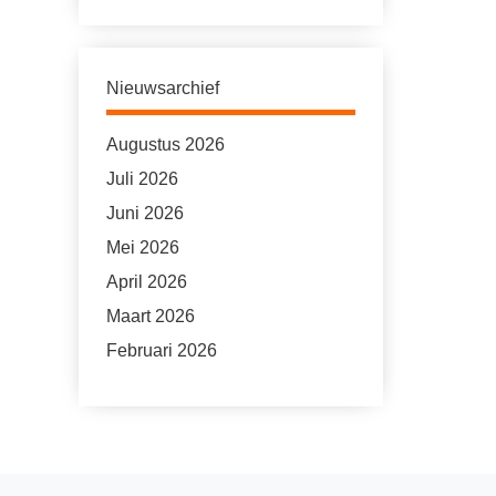
Nieuwsarchief
Augustus 2026
Juli 2026
Juni 2026
Mei 2026
April 2026
Maart 2026
Februari 2026