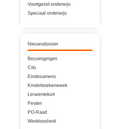
Voortgezet onderwijs
Speciaal onderwijs
Nieuwsdossier
Bezuinigingen
Cito
Eindexamens
Kinderboekenweek
Lerarentekort
Pesten
PO-Raad
Werkloosheid