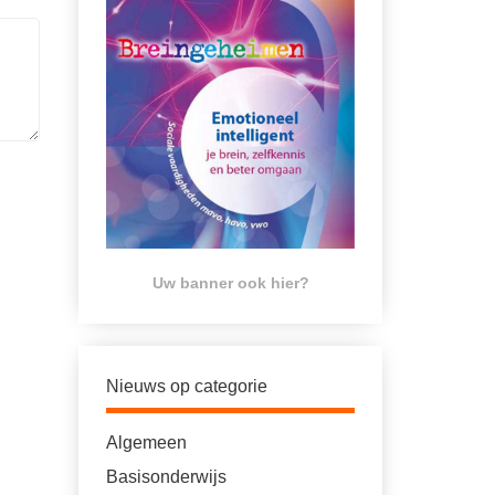
Uw banner ook hier?
Nieuws op categorie
Algemeen
Basisonderwijs