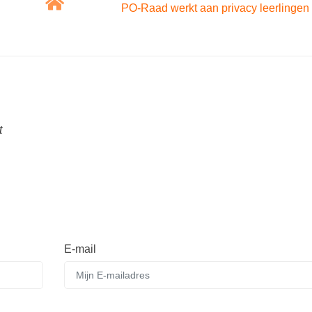
PO-Raad werkt aan privacy leerlingen
t
E-mail