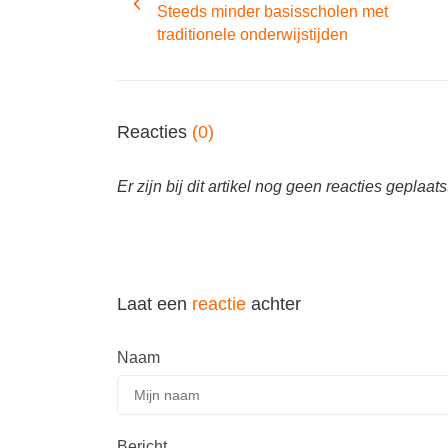
Steeds minder basisscholen met
traditionele onderwijstijden
Reacties
(0)
Er zijn bij dit artikel nog geen reacties geplaats
Laat een
reactie
achter
Naam
Bericht