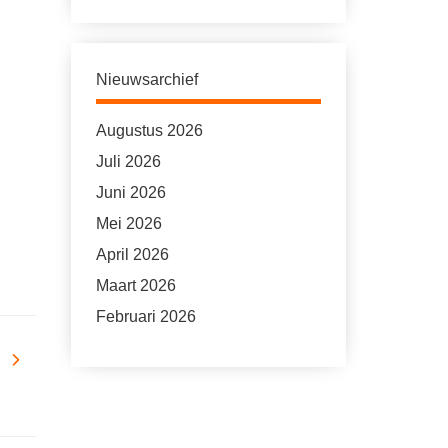
Nieuwsarchief
Augustus 2026
Juli 2026
Juni 2026
Mei 2026
April 2026
Maart 2026
Februari 2026