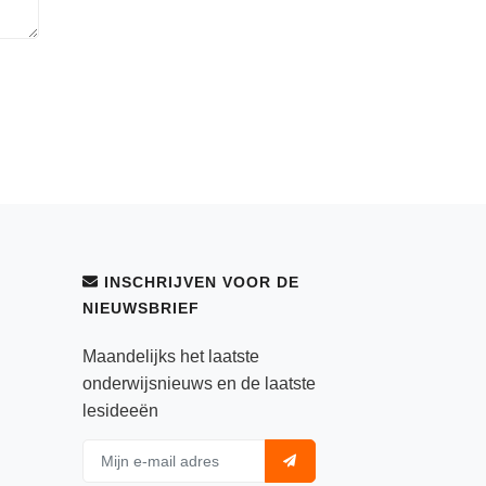
INSCHRIJVEN VOOR DE
NIEUWSBRIEF
Maandelijks het laatste
onderwijsnieuws en de laatste
lesideeën