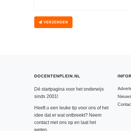
VERZENDEN
DOCENTENPLEIN.NL
INFO
Advert
Dé startpagina voor het onderwijs
sinds 2001!
Nieuws
Contac
Heeft u een leuke tip voor ons of het
idee dat er wat ontbreekt? Neem
contact
met ons op en laat het
weten.