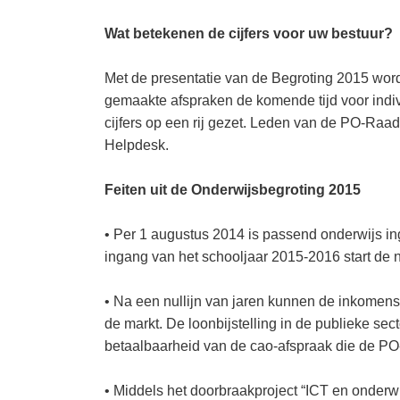
Wat betekenen de cijfers voor uw bestuur?
Met de presentatie van de Begroting 2015 wordt
gemaakte afspraken de komende tijd voor indi
cijfers op een rij gezet. Leden van de PO-Raa
Helpdesk.
Feiten uit de Onderwijsbegroting 2015
• Per 1 augustus 2014 is passend onderwijs in
ingang van het schooljaar 2015-2016 start de 
• Na een nullijn van jaren kunnen de inkomens
de markt. De loonbijstelling in de publieke sec
betaalbaarheid van de cao-afspraak die de PO
• Middels het doorbraakproject “ICT en onderw