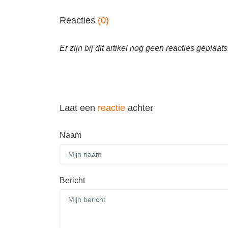
Reacties
(0)
Er zijn bij dit artikel nog geen reacties geplaats
Laat een
reactie
achter
Naam
Bericht