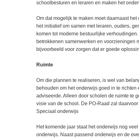
schoolbesturen en leraren en maken het onder
Om dat mogelijk te maken moet daarnaast het 
het initiatief om samen met leraren, ouders, g
komen tot moderne bestuurlijke verhoudingen. K
betrokkenen samenwerken en voorzieningen nie
bijvoorbeeld voor zorgen dat er goede oplossi
Ruimte
Om die plannen te realiseren, is wel van belan
behouden om het onderwijs goed in te richten 
adviseerde. Alleen door scholen de ruimte te 
visie van de school. De PO-Raad zal daarvoor b
Speciaal onderwijs
Het komende jaar staat het onderwijs nog veel
onderwijs. Naast passend onderwijs en de ove