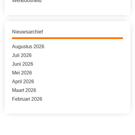
Werkloosheid
Nieuwsarchief
Augustus 2026
Juli 2026
Juni 2026
Mei 2026
April 2026
Maart 2026
Februari 2026