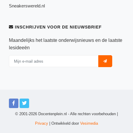
Sneakerswereld.nl
INSCHRIJVEN VOOR DE NIEUWSBRIEF
Maandelijks het laatste onderwijsnieuws en de laatste
lesideeën
© 2001-2026 Docentenplein.nl - Alle rechten voorbehouden |
Privacy
| Ontwikkeld door
Vesimedia