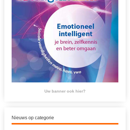
Uw banner ook hier?
Nieuws op categorie