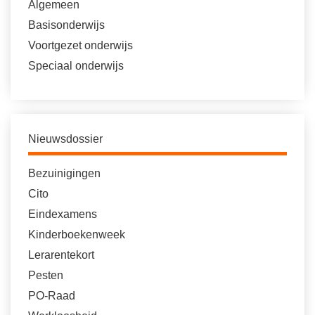
Algemeen
Basisonderwijs
Voortgezet onderwijs
Speciaal onderwijs
Nieuwsdossier
Bezuinigingen
Cito
Eindexamens
Kinderboekenweek
Lerarentekort
Pesten
PO-Raad