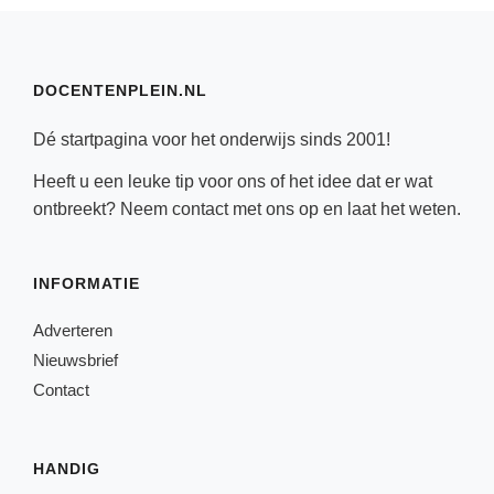
DOCENTENPLEIN.NL
Dé startpagina voor het onderwijs sinds 2001!
Heeft u een leuke tip voor ons of het idee dat er wat
ontbreekt? Neem
contact
met ons op en laat het weten.
INFORMATIE
Adverteren
Nieuwsbrief
Contact
HANDIG