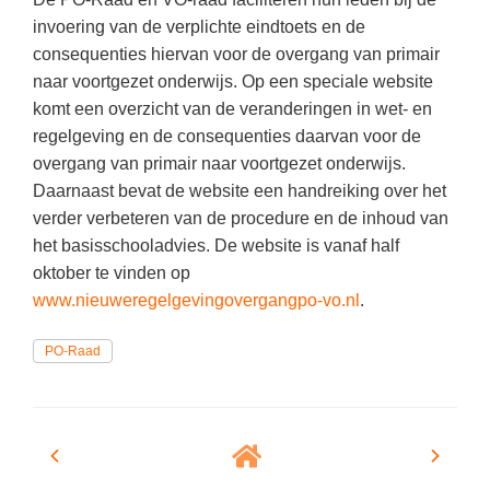
invoering van de verplichte eindtoets en de
consequenties hiervan voor de overgang van primair
naar voortgezet onderwijs. Op een speciale website
komt een overzicht van de veranderingen in wet- en
regelgeving en de consequenties daarvan voor de
overgang van primair naar voortgezet onderwijs.
Daarnaast bevat de website een handreiking over het
verder verbeteren van de procedure en de inhoud van
het basisschooladvies. De website is vanaf half
oktober te vinden op
www.nieuweregelgevingovergangpo-vo.nl
.
PO-Raad