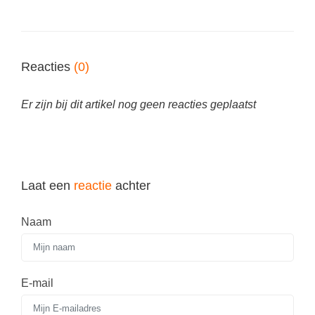
Reacties
(0)
Er zijn bij dit artikel nog geen reacties geplaatst
Laat een
reactie
achter
Naam
E-mail