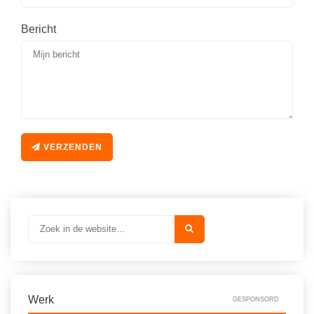
Bericht
VERZENDEN
Werk
GESPONSORD