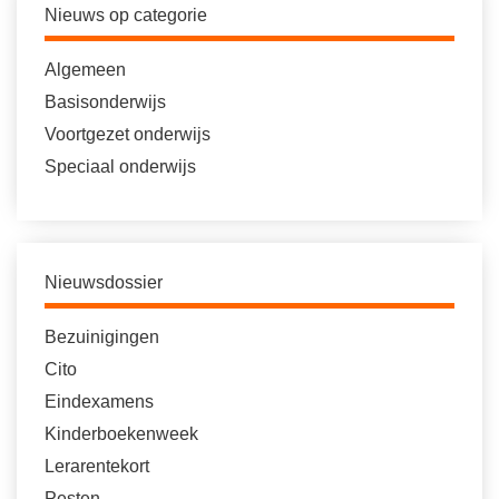
Nieuws op categorie
Algemeen
Basisonderwijs
Voortgezet onderwijs
Speciaal onderwijs
Nieuwsdossier
Bezuinigingen
Cito
Eindexamens
Kinderboekenweek
Lerarentekort
Pesten