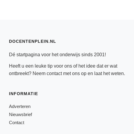
DOCENTENPLEIN.NL
Dé startpagina voor het onderwijs sinds 2001!
Heeft u een leuke tip voor ons of het idee dat er wat
ontbreekt? Neem
contact
met ons op en laat het weten.
INFORMATIE
Adverteren
Nieuwsbrief
Contact