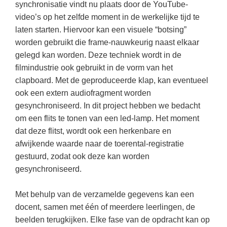
synchronisatie vindt nu plaats door de YouTube-
video’s op het zelfde moment in de werkelijke tijd te
laten starten. Hiervoor kan een visuele “botsing”
worden gebruikt die frame-nauwkeurig naast elkaar
gelegd kan worden. Deze techniek wordt in de
filmindustrie ook gebruikt in de vorm van het
clapboard. Met de geproduceerde klap, kan eventueel
ook een extern audiofragment worden
gesynchroniseerd. In dit project hebben we bedacht
om een flits te tonen van een led-lamp. Het moment
dat deze flitst, wordt ook een herkenbare en
afwijkende waarde naar de toerental-registratie
gestuurd, zodat ook deze kan worden
gesynchroniseerd.
Met behulp van de verzamelde gegevens kan een
docent, samen met één of meerdere leerlingen, de
beelden terugkijken. Elke fase van de opdracht kan op