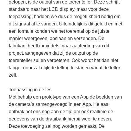
gelopen, is de output van de toerenteller. Deze schrijft
standaard naar het LCD display, maar voor deze
toepassing, hadden we dus de mogelijkheid nodig om
dit signaal af te vangen. Uiteindelijk is dit gelukt en met
een formule konden we het toerental op de juiste
manier weergeven, opslaan en verzenden. De
fabrikant heeft inmiddels, naar aanleiding van dit
project, aangegeven dat zij de output op de
toerenteller zullen verbeteren. Ook wordt het dan niet
langer noodzakelijk de telling te starten vanaf de teller
zelf.
Toepassing in de les
Met behulp een prototype van een App de beelden van
de camera’s samengevoegd in een App. Helaas
ontbrak het ons nog aan de tijd om ook realtime de
gegevens van de draaibank hierbij weer te geven.
Deze toevoeging zal nog worden gemaakt. De