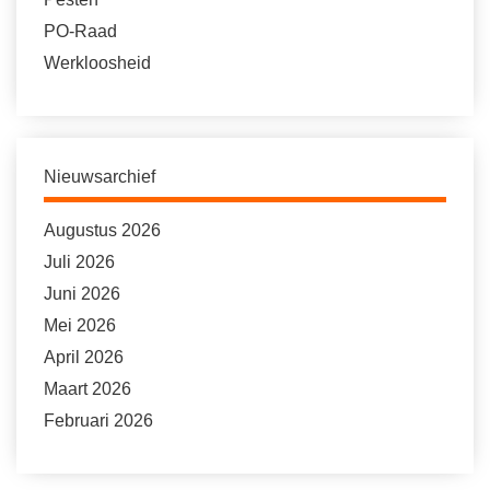
PO-Raad
Werkloosheid
Nieuwsarchief
Augustus 2026
Juli 2026
Juni 2026
Mei 2026
April 2026
Maart 2026
Februari 2026