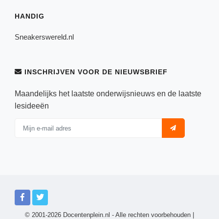
HANDIG
Sneakerswereld.nl
INSCHRIJVEN VOOR DE NIEUWSBRIEF
Maandelijks het laatste onderwijsnieuws en de laatste
lesideeën
© 2001-2026 Docentenplein.nl - Alle rechten voorbehouden |