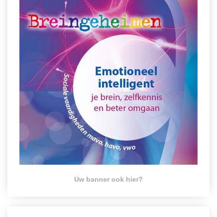
Uw banner ook hier?