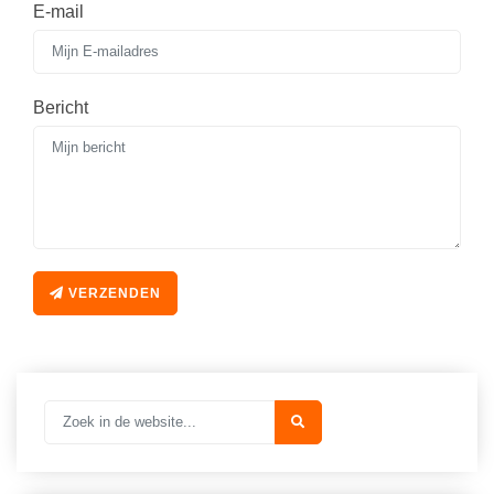
E-mail
Bericht
VERZENDEN