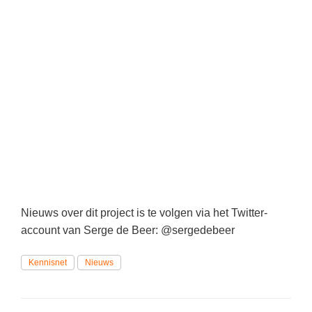
Nieuws over dit project is te volgen via het Twitter-
account van Serge de Beer: @sergedebeer
Kennisnet
Nieuws