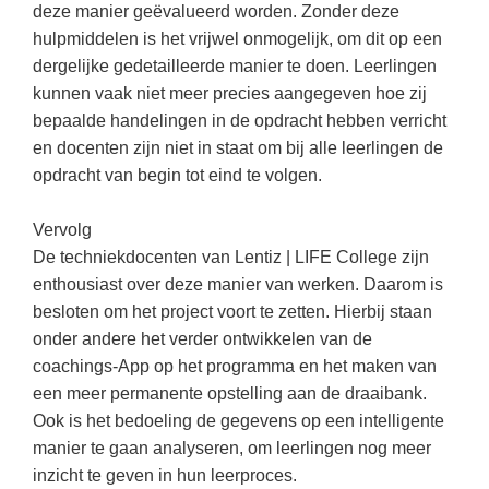
deze manier geëvalueerd worden. Zonder deze
hulpmiddelen is het vrijwel onmogelijk, om dit op een
dergelijke gedetailleerde manier te doen. Leerlingen
kunnen vaak niet meer precies aangegeven hoe zij
bepaalde handelingen in de opdracht hebben verricht
en docenten zijn niet in staat om bij alle leerlingen de
opdracht van begin tot eind te volgen.
Vervolg
De techniekdocenten van Lentiz | LIFE College zijn
enthousiast over deze manier van werken. Daarom is
besloten om het project voort te zetten. Hierbij staan
onder andere het verder ontwikkelen van de
coachings-App op het programma en het maken van
een meer permanente opstelling aan de draaibank.
Ook is het bedoeling de gegevens op een intelligente
manier te gaan analyseren, om leerlingen nog meer
inzicht te geven in hun leerproces.