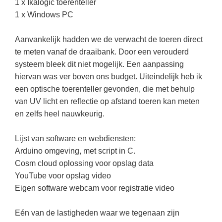
1 x Ikalogic toerenteller
1 x Windows PC
Aanvankelijk hadden we de verwacht de toeren direct
te meten vanaf de draaibank. Door een verouderd
systeem bleek dit niet mogelijk. Een aanpassing
hiervan was ver boven ons budget. Uiteindelijk heb ik
een optische toerenteller gevonden, die met behulp
van UV licht en reflectie op afstand toeren kan meten
en zelfs heel nauwkeurig.
Lijst van software en webdiensten:
Arduino omgeving, met script in C.
Cosm cloud oplossing voor opslag data
YouTube voor opslag video
Eigen software webcam voor registratie video
Eén van de lastigheden waar we tegenaan zijn