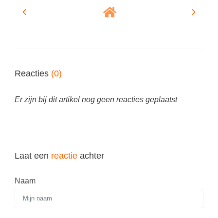
Reacties
(0)
Er zijn bij dit artikel nog geen reacties geplaatst
Laat een
reactie
achter
Naam