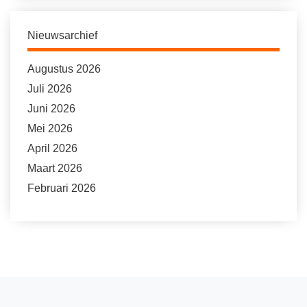
Nieuwsarchief
Augustus 2026
Juli 2026
Juni 2026
Mei 2026
April 2026
Maart 2026
Februari 2026