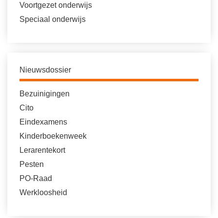
Voortgezet onderwijs
Speciaal onderwijs
Nieuwsdossier
Bezuinigingen
Cito
Eindexamens
Kinderboekenweek
Lerarentekort
Pesten
PO-Raad
Werkloosheid