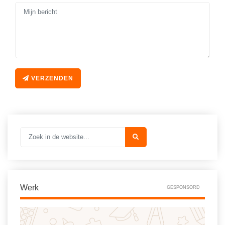
VERZENDEN
Werk
GESPONSORD