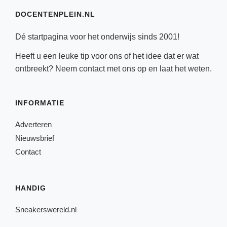
DOCENTENPLEIN.NL
Dé startpagina voor het onderwijs sinds 2001!
Heeft u een leuke tip voor ons of het idee dat er wat
ontbreekt? Neem
contact
met ons op en laat het weten.
INFORMATIE
Adverteren
Nieuwsbrief
Contact
HANDIG
Sneakerswereld.nl