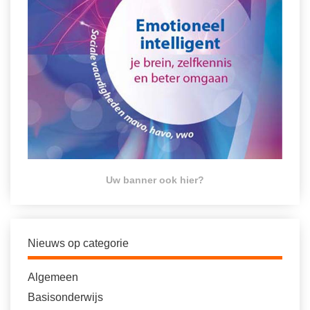
Uw banner ook hier?
Nieuws op categorie
Algemeen
Basisonderwijs