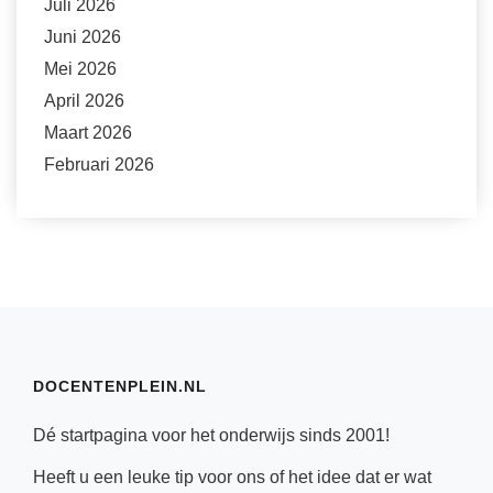
Juli 2026
Juni 2026
Mei 2026
April 2026
Maart 2026
Februari 2026
DOCENTENPLEIN.NL
Dé startpagina voor het onderwijs sinds 2001!
Heeft u een leuke tip voor ons of het idee dat er wat