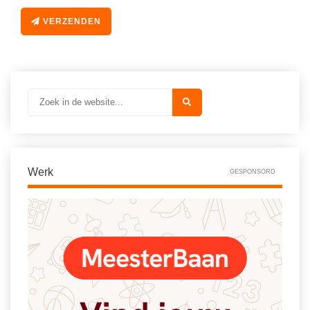
VERZENDEN
Werk
GESPONSORD