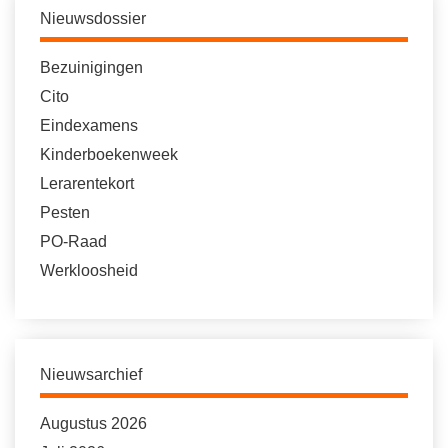
Nieuwsdossier
Bezuinigingen
Cito
Eindexamens
Kinderboekenweek
Lerarentekort
Pesten
PO-Raad
Werkloosheid
Nieuwsarchief
Augustus 2026