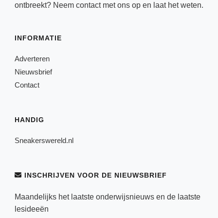
ontbreekt? Neem
contact
met ons op en laat het weten.
INFORMATIE
Adverteren
Nieuwsbrief
Contact
HANDIG
Sneakerswereld.nl
INSCHRIJVEN VOOR DE NIEUWSBRIEF
Maandelijks het laatste onderwijsnieuws en de laatste
lesideeën