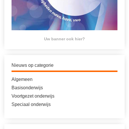
Uw banner ook hier?
Nieuws op categorie
Algemeen
Basisonderwijs
Voortgezet onderwijs
Speciaal onderwijs