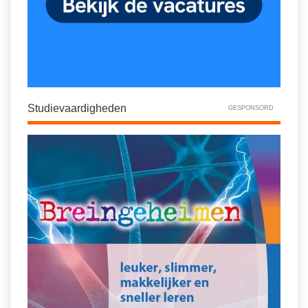
Studievaardigheden
GESPONSORD