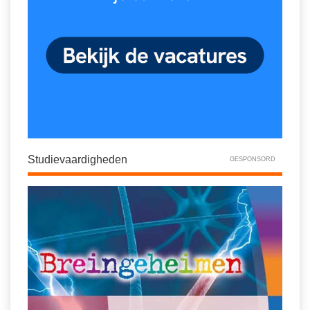
Studievaardigheden
GESPONSORD