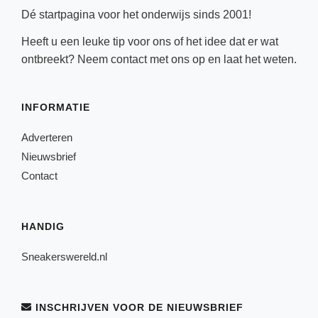
Dé startpagina voor het onderwijs sinds 2001!
Heeft u een leuke tip voor ons of het idee dat er wat
ontbreekt? Neem
contact
met ons op en laat het weten.
INFORMATIE
Adverteren
Nieuwsbrief
Contact
HANDIG
Sneakerswereld.nl
INSCHRIJVEN VOOR DE NIEUWSBRIEF