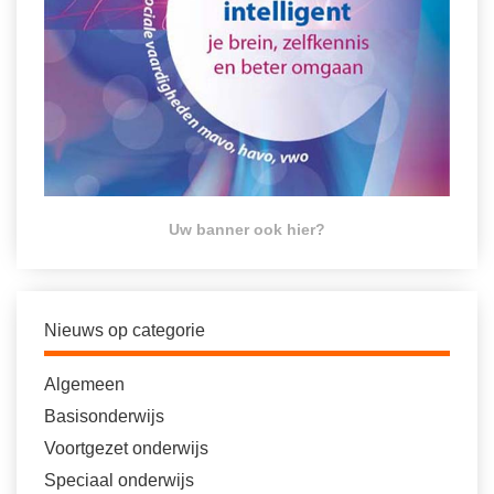
Uw banner ook hier?
Nieuws op categorie
Algemeen
Basisonderwijs
Voortgezet onderwijs
Speciaal onderwijs