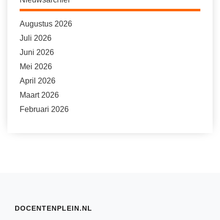
Augustus 2026
Juli 2026
Juni 2026
Mei 2026
April 2026
Maart 2026
Februari 2026
DOCENTENPLEIN.NL