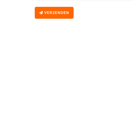
VERZENDEN