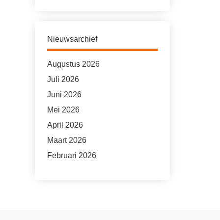
Nieuwsarchief
Augustus 2026
Juli 2026
Juni 2026
Mei 2026
April 2026
Maart 2026
Februari 2026