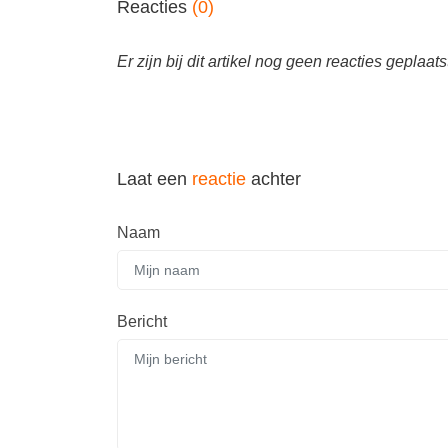
Reacties
(0)
Er zijn bij dit artikel nog geen reacties geplaats
Laat een
reactie
achter
Naam
Bericht