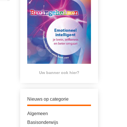
Uw banner ook hier?
Nieuws op categorie
Algemeen
Basisonderwijs