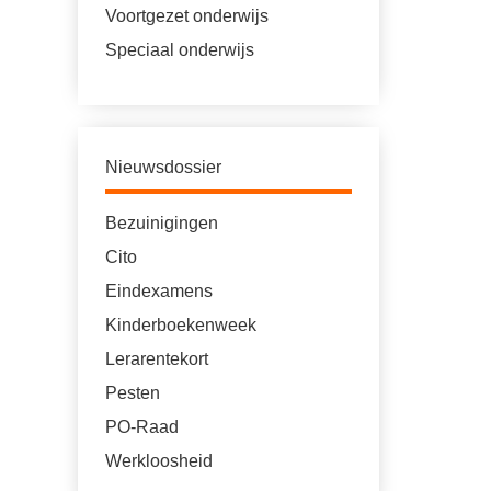
Voortgezet onderwijs
Speciaal onderwijs
Nieuwsdossier
Bezuinigingen
Cito
Eindexamens
Kinderboekenweek
Lerarentekort
Pesten
PO-Raad
Werkloosheid