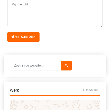
VERZENDEN
Werk
GESPONSORD