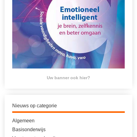
Uw banner ook hier?
Nieuws op categorie
Algemeen
Basisonderwijs