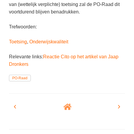
van (wettelijk verplichte) toetsing zal de PO-Raad dit
voortdurend blijven benadrukken.
Trefwoorden:
Toetsing
,
Onderwijskwaliteit
Relevante links:
Reactie Cito op het artikel van Jaap
Dronkers
PO-Raad