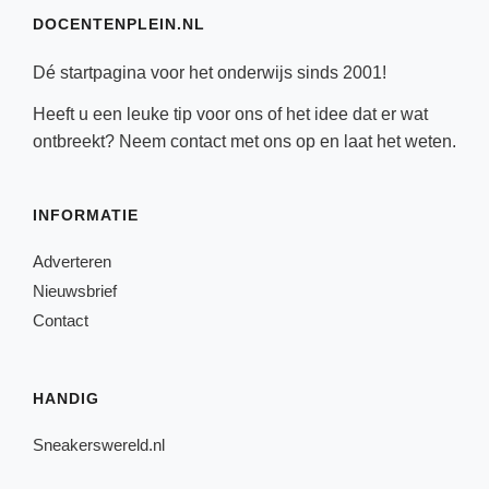
DOCENTENPLEIN.NL
Dé startpagina voor het onderwijs sinds 2001!
Heeft u een leuke tip voor ons of het idee dat er wat
ontbreekt? Neem
contact
met ons op en laat het weten.
INFORMATIE
Adverteren
Nieuwsbrief
Contact
HANDIG
Sneakerswereld.nl