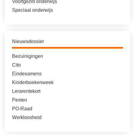
Voortgezet onderwijs
Speciaal onderwijs
Nieuwsdossier
Bezuinigingen
Cito
Eindexamens
Kinderboekenweek
Lerarentekort
Pesten
PO-Raad
Werkloosheid