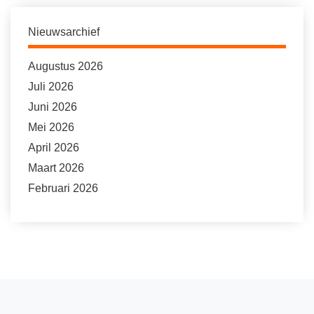
Nieuwsarchief
Augustus 2026
Juli 2026
Juni 2026
Mei 2026
April 2026
Maart 2026
Februari 2026