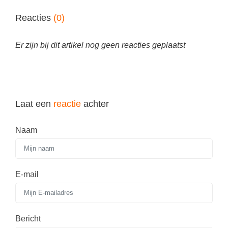
Reacties
(0)
Er zijn bij dit artikel nog geen reacties geplaatst
Laat een
reactie
achter
Naam
E-mail
Bericht