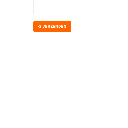
VERZENDEN