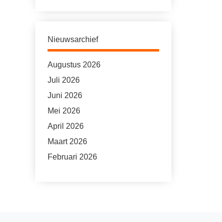
Nieuwsarchief
Augustus 2026
Juli 2026
Juni 2026
Mei 2026
April 2026
Maart 2026
Februari 2026