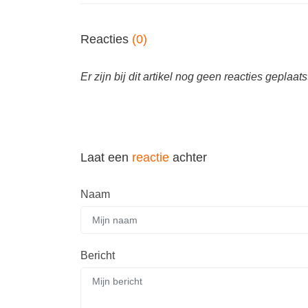
Reacties
(0)
Er zijn bij dit artikel nog geen reacties geplaats
Laat een
reactie
achter
Naam
Bericht