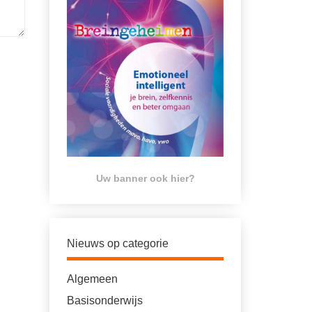
Uw banner ook hier?
Nieuws op categorie
Algemeen
Basisonderwijs