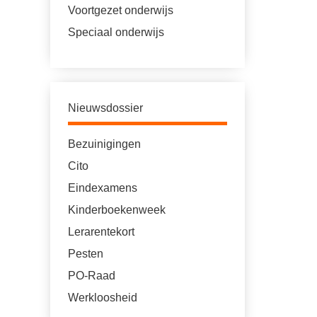
Voortgezet onderwijs
Speciaal onderwijs
Nieuwsdossier
Bezuinigingen
Cito
Eindexamens
Kinderboekenweek
Lerarentekort
Pesten
PO-Raad
Werkloosheid