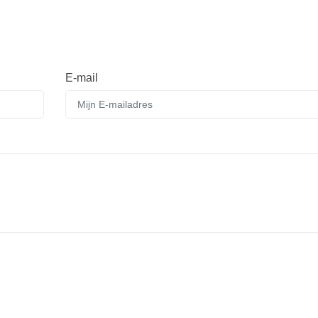
E-mail