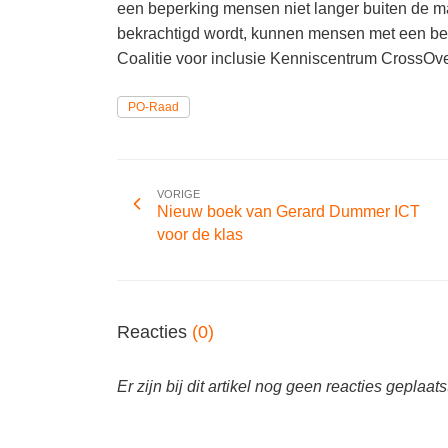
een beperking mensen niet langer buiten de ma
bekrachtigd wordt, kunnen mensen met een bep
Coalitie voor inclusie Kenniscentrum CrossOv
PO-Raad
VORIGE
Nieuw boek van Gerard Dummer ICT
voor de klas
Reacties
(0)
Er zijn bij dit artikel nog geen reacties geplaats