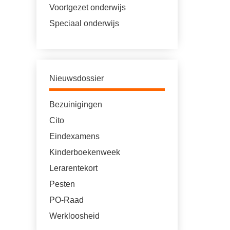
Voortgezet onderwijs
Speciaal onderwijs
Nieuwsdossier
Bezuinigingen
Cito
Eindexamens
Kinderboekenweek
Lerarentekort
Pesten
PO-Raad
Werkloosheid