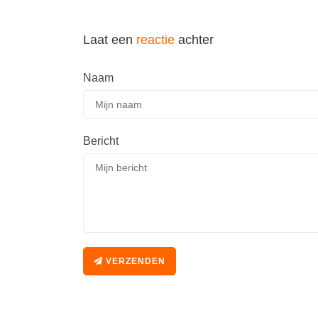
Laat een
reactie
achter
Naam
Bericht
VERZENDEN