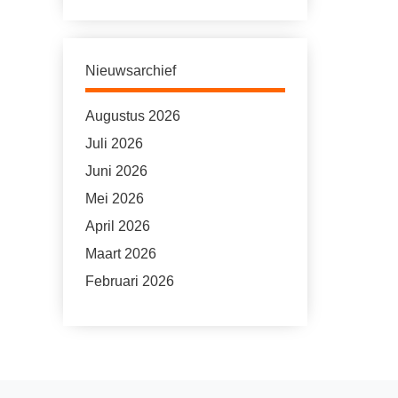
Nieuwsarchief
Augustus 2026
Juli 2026
Juni 2026
Mei 2026
April 2026
Maart 2026
Februari 2026