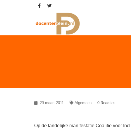
29 maart 2011
Algemeen
0 Reacties
Op de landelijke manifestatie Coalitie voor Inc