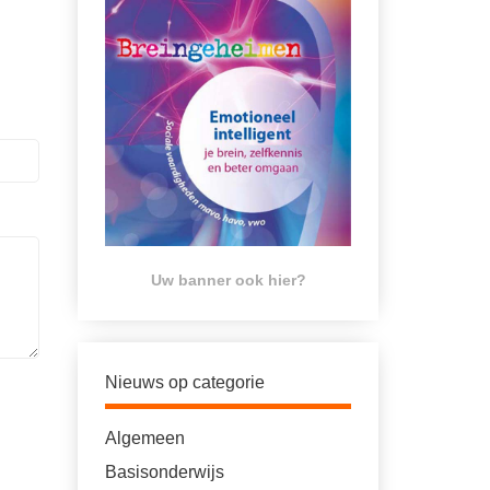
Uw banner ook hier?
Nieuws op categorie
Algemeen
Basisonderwijs