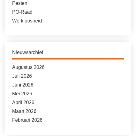
Pesten
PO-Raad
Werkloosheid
Nieuwsarchief
Augustus 2026
Juli 2026
Juni 2026
Mei 2026
April 2026
Maart 2026
Februari 2026