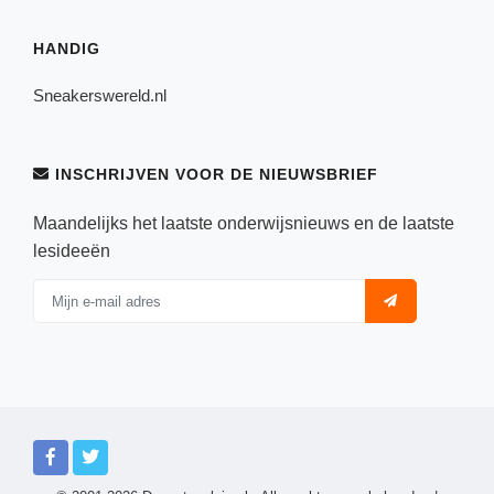
HANDIG
Sneakerswereld.nl
INSCHRIJVEN VOOR DE NIEUWSBRIEF
Maandelijks het laatste onderwijsnieuws en de laatste
lesideeën