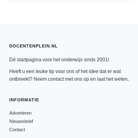
DOCENTENPLEIN.NL
Dé startpagina voor het onderwijs sinds 2001!
Heeft u een leuke tip voor ons of het idee dat er wat
ontbreekt? Neem
contact
met ons op en laat het weten.
INFORMATIE
Adverteren
Nieuwsbrief
Contact