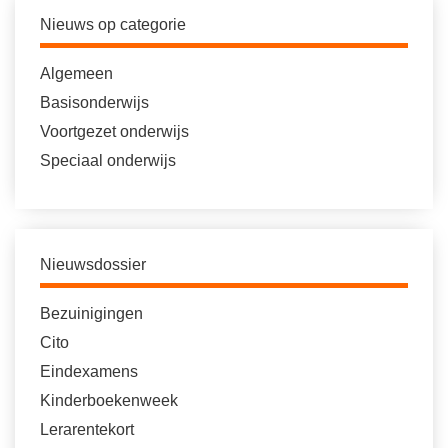
Nieuws op categorie
Algemeen
Basisonderwijs
Voortgezet onderwijs
Speciaal onderwijs
Nieuwsdossier
Bezuinigingen
Cito
Eindexamens
Kinderboekenweek
Lerarentekort