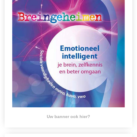
Uw banner ook hier?