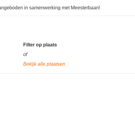
aangeboden in samenwerking met Meesterbaan!
Filter op plaats
of
Bekijk alle plaatsen