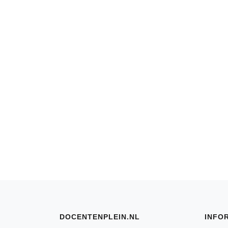
DOCENTENPLEIN.NL
INFO