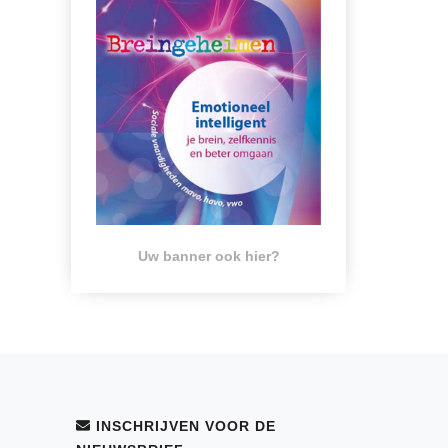
Uw banner ook hier?
INSCHRIJVEN VOOR DE