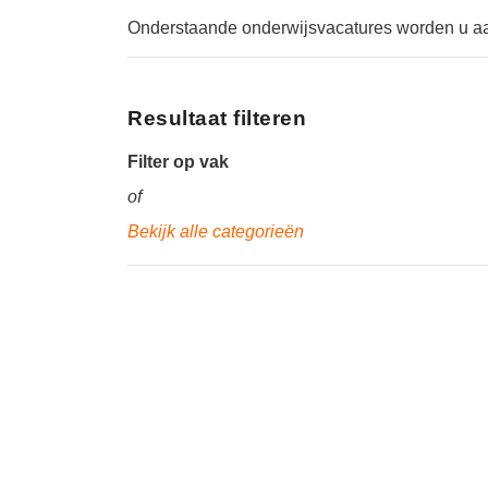
Onderstaande onderwijsvacatures worden u 
Resultaat filteren
Filter op vak
of
Bekijk alle categorieën