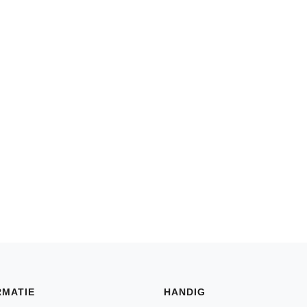
RMATIE
HANDIG