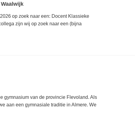
 Waalwijk
s 2026 op zoek naar een: Docent Klassieke
ollega zijn wij op zoek naar een (bijna
ige gymnasium van de provincie Flevoland. Als
e aan een gymnasiale traditie in Almere. We