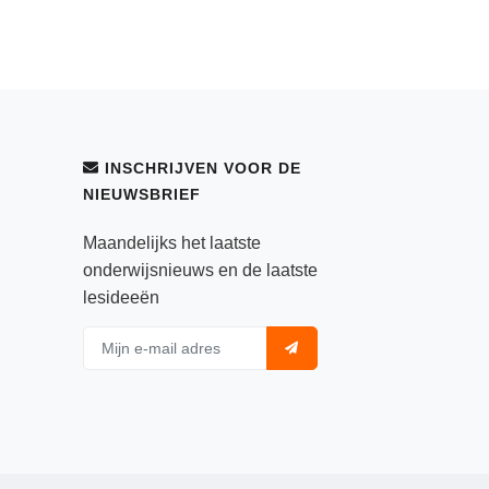
INSCHRIJVEN VOOR DE
NIEUWSBRIEF
Maandelijks het laatste
onderwijsnieuws en de laatste
lesideeën