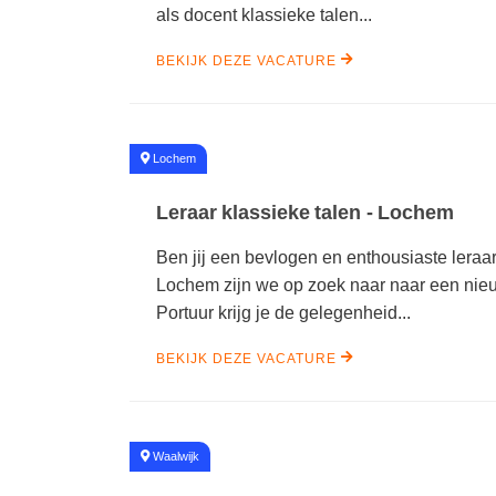
als docent klassieke talen...
BEKIJK DEZE VACATURE
#
Lochem
Leraar klassieke talen - Lochem
Ben jij een bevlogen en enthousiaste leraar
Lochem zijn we op zoek naar naar een nieuwe
Portuur krijg je de gelegenheid...
BEKIJK DEZE VACATURE
#
Waalwijk