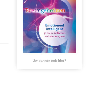
Uw banner ook hier?