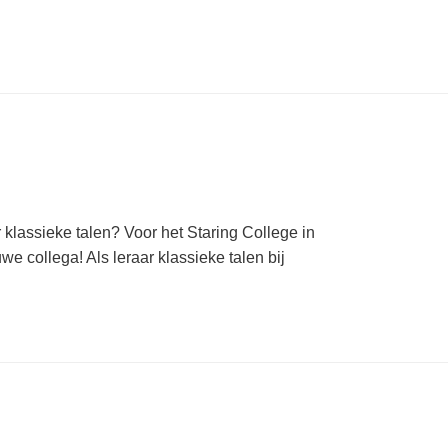
 klassieke talen? Voor het Staring College in
 collega! Als leraar klassieke talen bij