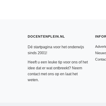
DOCENTENPLEIN.NL
INFO
Advert
Dé startpagina voor het onderwijs
sinds 2001!
Nieuws
Contac
Heeft u een leuke tip voor ons of het
idee dat er wat ontbreekt? Neem
contact
met ons op en laat het
weten.