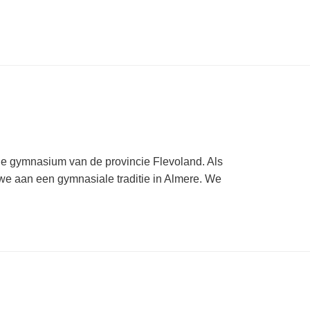
ige gymnasium van de provincie Flevoland. Als
e aan een gymnasiale traditie in Almere. We