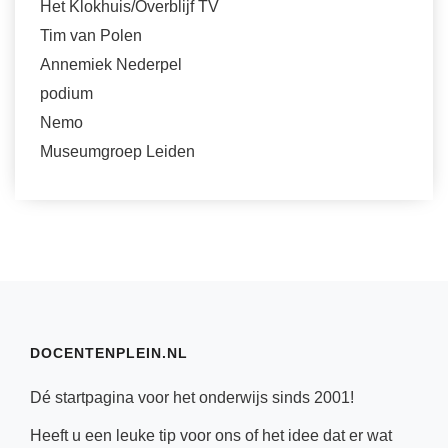
Het Klokhuis/Overblijf TV
Tim van Polen
Annemiek Nederpel
podium
Nemo
Museumgroep Leiden
DOCENTENPLEIN.NL
Dé startpagina voor het onderwijs sinds 2001!
Heeft u een leuke tip voor ons of het idee dat er wat