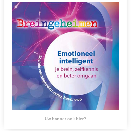
Uw banner ook hier?