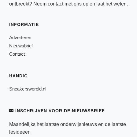
ontbreekt? Neem
contact
met ons op en laat het weten.
INFORMATIE
Adverteren
Nieuwsbrief
Contact
HANDIG
Sneakerswereld.nl
INSCHRIJVEN VOOR DE NIEUWSBRIEF
Maandelijks het laatste onderwijsnieuws en de laatste
lesideeën