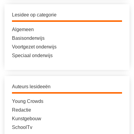
Lesidee op categorie
Algemeen
Basisonderwijs
Voortgezet onderwijs
Speciaal onderwijs
Auteurs lesideeën
Young Crowds
Redactie
Kunstgebouw
SchoolTv