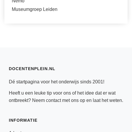
Nemo
Museumgroep Leiden
DOCENTENPLEIN.NL
Dé startpagina voor het onderwijs sinds 2001!
Heeft u een leuke tip voor ons of het idee dat er wat
ontbreekt? Neem
contact
met ons op en laat het weten.
INFORMATIE