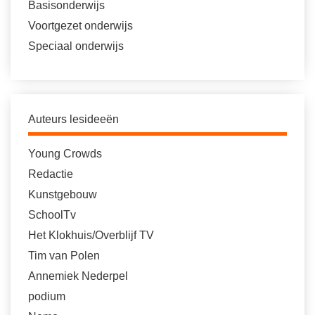
Basisonderwijs
Voortgezet onderwijs
Speciaal onderwijs
Auteurs lesideeën
Young Crowds
Redactie
Kunstgebouw
SchoolTv
Het Klokhuis/Overblijf TV
Tim van Polen
Annemiek Nederpel
podium