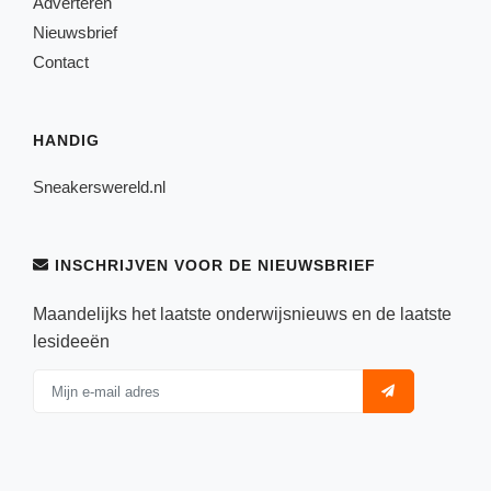
Adverteren
Nieuwsbrief
Contact
HANDIG
Sneakerswereld.nl
INSCHRIJVEN VOOR DE NIEUWSBRIEF
Maandelijks het laatste onderwijsnieuws en de laatste
lesideeën