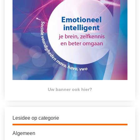
Uw banner ook hier?
Lesidee op categorie
Algemeen