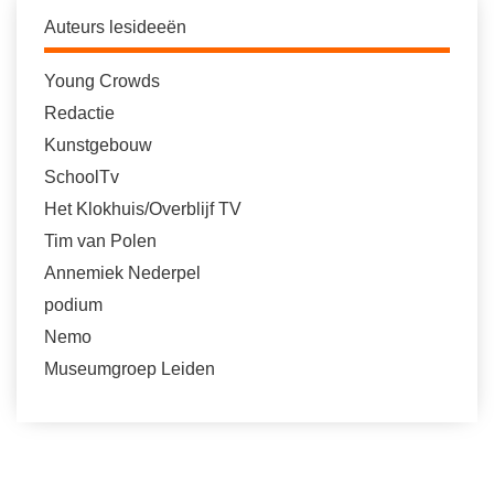
Auteurs lesideeën
Young Crowds
Redactie
Kunstgebouw
SchoolTv
Het Klokhuis/Overblijf TV
Tim van Polen
Annemiek Nederpel
podium
Nemo
Museumgroep Leiden