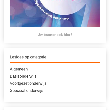
Uw banner ook hier?
Lesidee op categorie
Algemeen
Basisonderwijs
Voortgezet onderwijs
Speciaal onderwijs