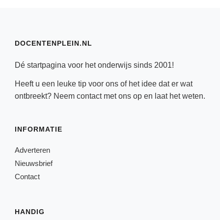
DOCENTENPLEIN.NL
Dé startpagina voor het onderwijs sinds 2001!
Heeft u een leuke tip voor ons of het idee dat er wat
ontbreekt? Neem
contact
met ons op en laat het weten.
INFORMATIE
Adverteren
Nieuwsbrief
Contact
HANDIG