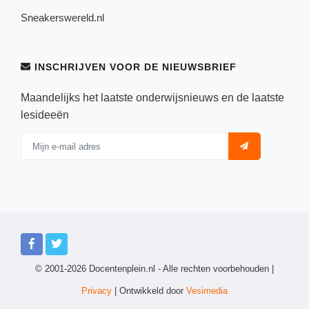
Sneakerswereld.nl
INSCHRIJVEN VOOR DE NIEUWSBRIEF
Maandelijks het laatste onderwijsnieuws en de laatste
lesideeën
© 2001-2026 Docentenplein.nl - Alle rechten voorbehouden |
Privacy
| Ontwikkeld door
Vesimedia