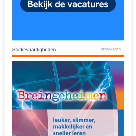
Studievaardigheden
GESPONSORD