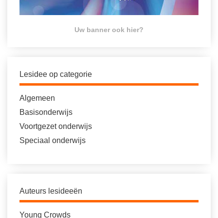
Uw banner ook hier?
Lesidee op categorie
Algemeen
Basisonderwijs
Voortgezet onderwijs
Speciaal onderwijs
Auteurs lesideeën
Young Crowds