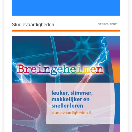
Studievaardigheden
GESPONSORD