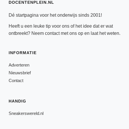
DOCENTENPLEIN.NL
Dé startpagina voor het onderwijs sinds 2001!
Heeft u een leuke tip voor ons of het idee dat er wat
ontbreekt? Neem
contact
met ons op en laat het weten.
INFORMATIE
Adverteren
Nieuwsbrief
Contact
HANDIG
Sneakerswereld.nl