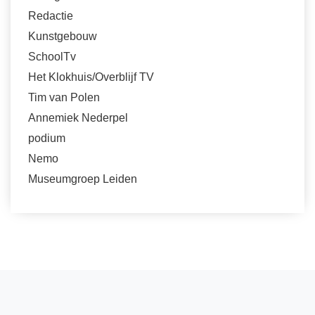
Redactie
Kunstgebouw
SchoolTv
Het Klokhuis/Overblijf TV
Tim van Polen
Annemiek Nederpel
podium
Nemo
Museumgroep Leiden