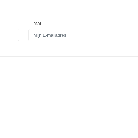
E-mail