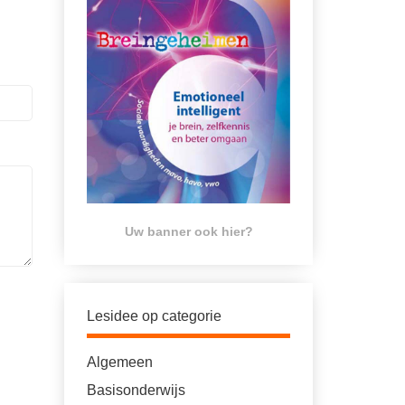
Uw banner ook hier?
Lesidee op categorie
Algemeen
Basisonderwijs