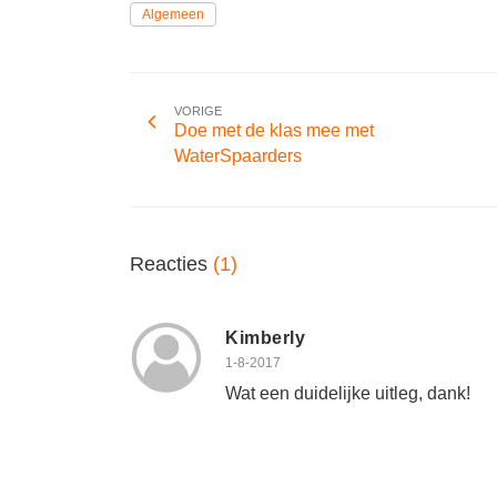
Algemeen
VORIGE
Doe met de klas mee met
WaterSpaarders
Reacties
(1)
Kimberly
1-8-2017
Wat een duidelijke uitleg, dank!