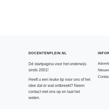
DOCENTENPLEIN.NL
INFO
Advert
Dé startpagina voor het onderwijs
sinds 2001!
Nieuws
Contac
Heeft u een leuke tip voor ons of het
idee dat er wat ontbreekt? Neem
contact
met ons op en laat het
weten.