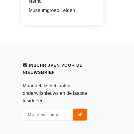
Nemo
Museumgroep Leiden
INSCHRIJVEN VOOR DE
NIEUWSBRIEF
Maandelijks het laatste
onderwijsnieuws en de laatste
lesideeën