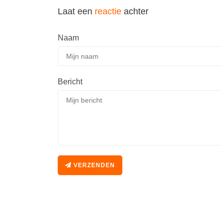
Laat een
reactie
achter
Naam
Bericht
VERZENDEN