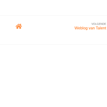
VOLGENDE
Weblog van Talent