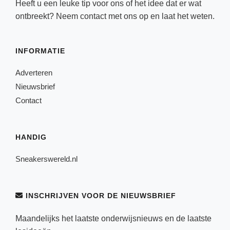
Heeft u een leuke tip voor ons of het idee dat er wat
ontbreekt? Neem
contact
met ons op en laat het weten.
INFORMATIE
Adverteren
Nieuwsbrief
Contact
HANDIG
Sneakerswereld.nl
INSCHRIJVEN VOOR DE NIEUWSBRIEF
Maandelijks het laatste onderwijsnieuws en de laatste