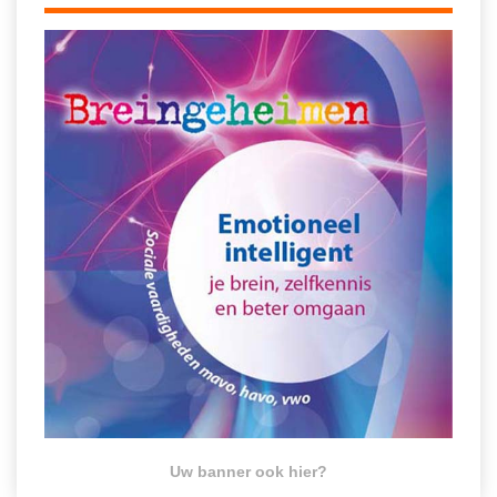
Uw banner ook hier?