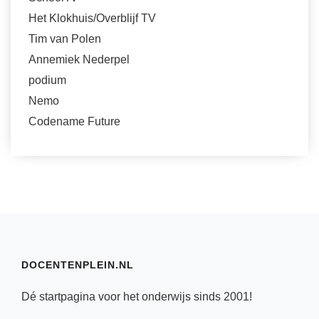
Het Klokhuis/Overblijf TV
Tim van Polen
Annemiek Nederpel
podium
Nemo
Codename Future
DOCENTENPLEIN.NL
Dé startpagina voor het onderwijs sinds 2001!