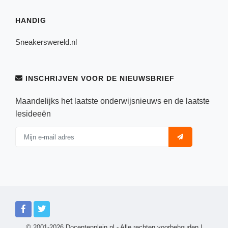
HANDIG
Sneakerswereld.nl
INSCHRIJVEN VOOR DE NIEUWSBRIEF
Maandelijks het laatste onderwijsnieuws en de laatste
lesideeën
© 2001-2026 Docentenplein.nl - Alle rechten voorbehouden |