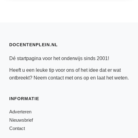
DOCENTENPLEIN.NL
Dé startpagina voor het onderwijs sinds 2001!
Heeft u een leuke tip voor ons of het idee dat er wat
ontbreekt? Neem
contact
met ons op en laat het weten.
INFORMATIE
Adverteren
Nieuwsbrief
Contact