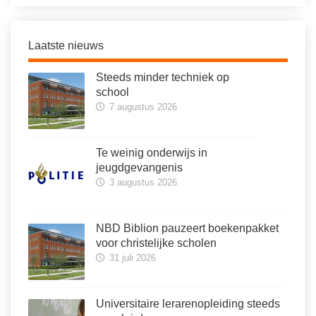
Laatste nieuws
Steeds minder techniek op
school
7 augustus 2026
Te weinig onderwijs in
jeugdgevangenis
3 augustus 2026
NBD Biblion pauzeert boekenpakket
voor christelijke scholen
31 juli 2026
Universitaire lerarenopleiding steeds